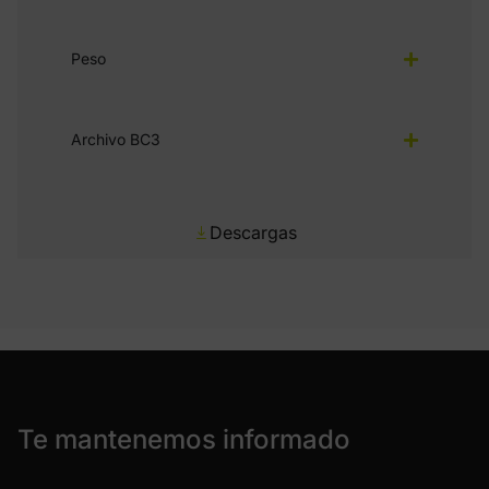
Peso
Archivo BC3
Descargas
Te mantenemos informado