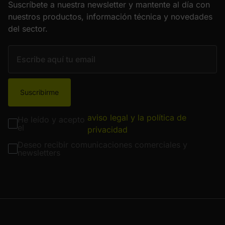
Suscríbete a nuestra newsletter y mantente al día con
nuestros productos, información técnica y novedades
del sector.
Suscribirme
aviso legal y la política de
He leído y acepto
el
privacidad
Deseo recibir comunicaciones comerciales y
newsletters