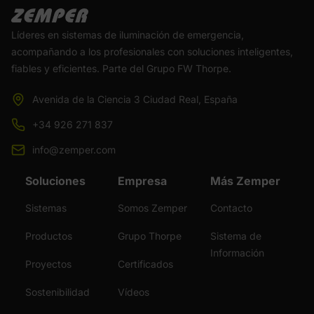
Líderes en sistemas de iluminación de emergencia,
acompañando a los profesionales con soluciones inteligentes,
fiables y eficientes. Parte del Grupo FW Thorpe.
Avenida de la Ciencia 3 Ciudad Real, España
+34 926 271 837
info@zemper.com
Soluciones
Empresa
Más Zemper
Sistemas
Somos Zemper
Contacto
Productos
Grupo Thorpe
Sistema de
Información
Proyectos
Certificados
Sostenibilidad
Vídeos