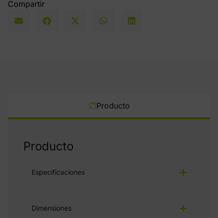
Compartir
Producto
Producto
Especificaciones
Dimensiones