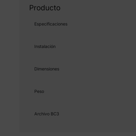
Producto
Especificaciones
Instalación
Dimensiones
Peso
Archivo BC3