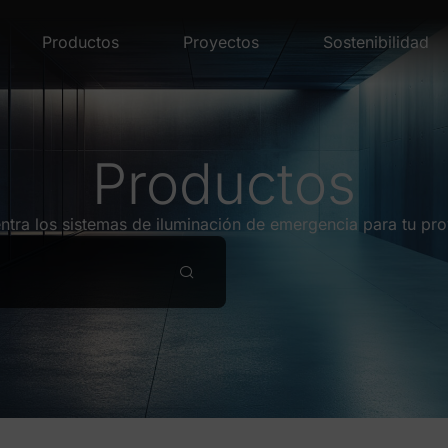
Productos
Proyectos
Sostenibilidad
Productos
ntra los sistemas de iluminación de emergencia para tu pro