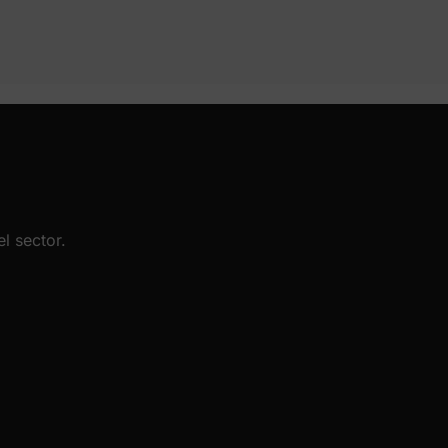
l sector.