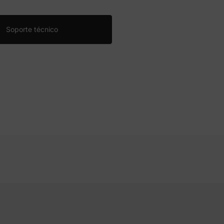
Soporte técnico