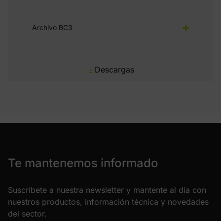
Archivo BC3
Descargas
Te mantenemos informado
Suscríbete a nuestra newsletter y mantente al día con
nuestros productos, información técnica y novedades
del sector.