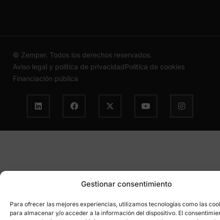
© Zemper. Todos los derechos reservados.
Aviso legal y política de privacidad
Política de cookies
Financiación pública
Gestionar consentimiento
Para ofrecer las mejores experiencias, utilizamos tecnologías como las coo
para almacenar y/o acceder a la información del dispositivo. El consentimie