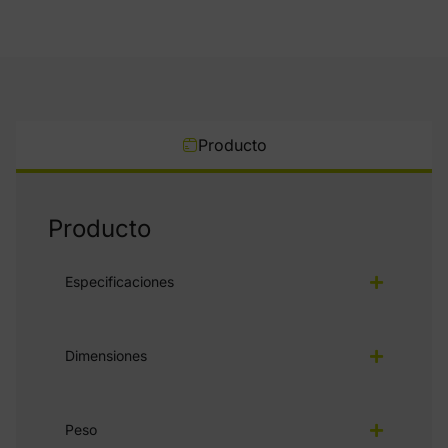
Producto
Producto
Especificaciones
Dimensiones
Peso