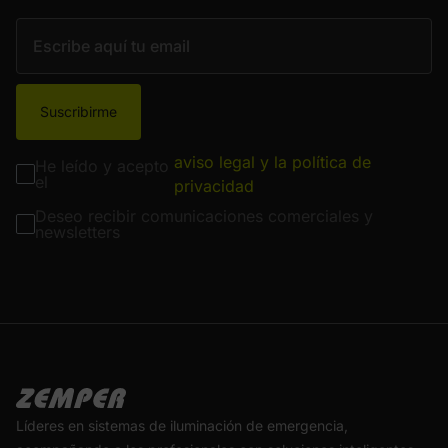
Suscribirme
aviso legal y la política de
He leído y acepto
el
privacidad
Deseo recibir comunicaciones comerciales y
newsletters
Líderes en sistemas de iluminación de emergencia,