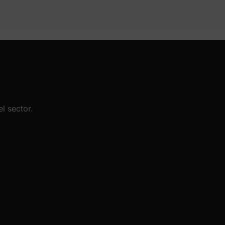
l sector.