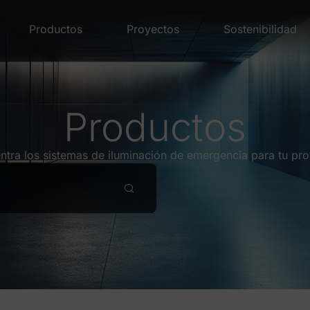
Productos
Proyectos
Sostenibilidad
Productos
ntra los sistemas de iluminación de emergencia para tu pro