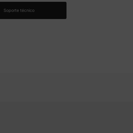
Soporte técnico