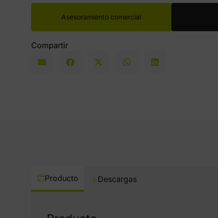
Asesoramiento comercial
Compartir
Producto
Descargas