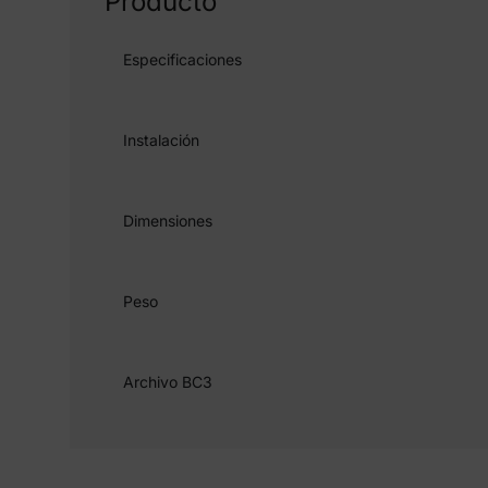
Producto
Especificaciones
Instalación
Dimensiones
Peso
Archivo BC3