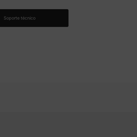
Soporte técnico