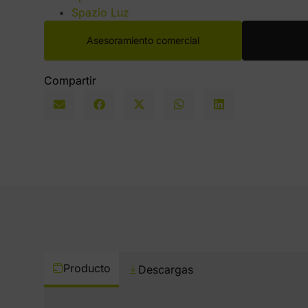
Spazio Luz
Asesoramiento comercial
Compartir
Producto
Descargas