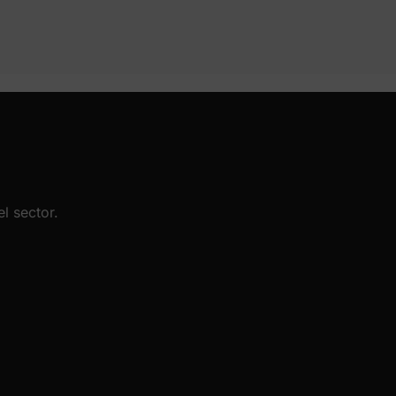
l sector.