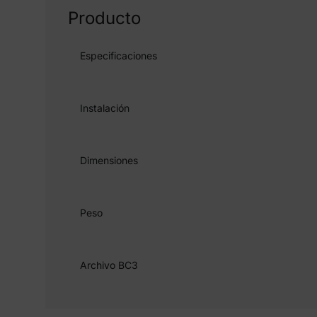
Producto
Especificaciones
Instalación
Dimensiones
Peso
Archivo BC3