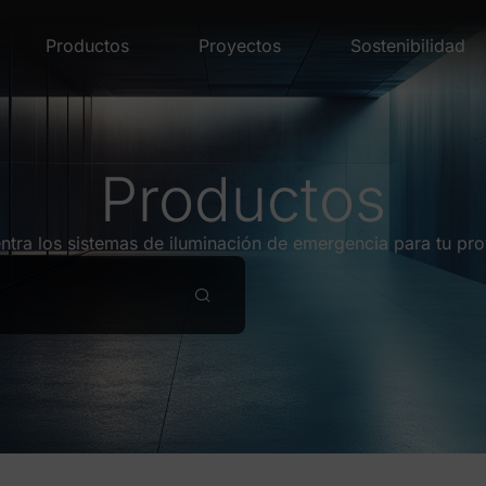
Productos
Proyectos
Sostenibilidad
Productos
ntra los sistemas de iluminación de emergencia para tu pro