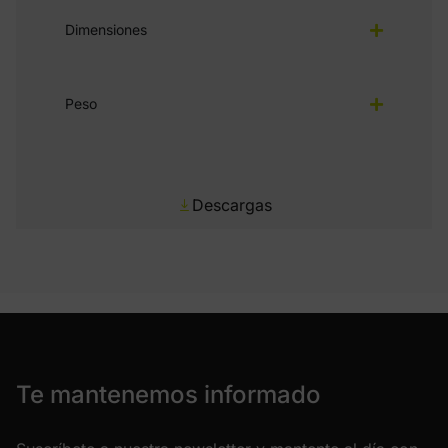
Dimensiones
Peso
Descargas
Te mantenemos informado