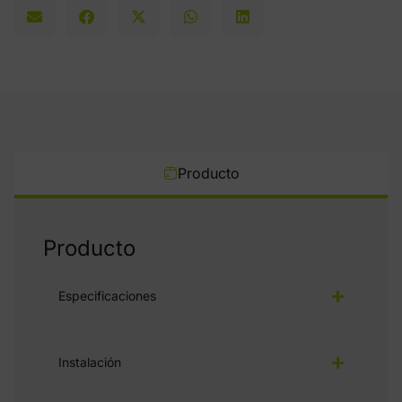
Producto
Producto
Especificaciones
Instalación