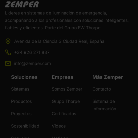
Líderes en sistemas de iluminación de emergencia,
acompañando a los profesionales con soluciones inteligentes,
fiables y eficientes. Parte del Grupo FW Thorpe.
Avenida de la Ciencia 3 Ciudad Real, España
+34 926 271 837
info@zemper.com
Soluciones
Empresa
Más Zemper
Sistemas
Somos Zemper
Contacto
Productos
Grupo Thorpe
Sistema de
Información
Proyectos
Certificados
Sostenibilidad
Vídeos