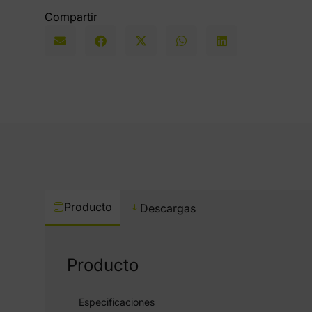
Compartir
Producto
Descargas
Producto
Especificaciones