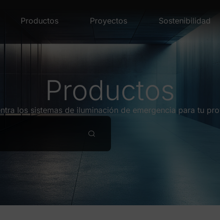
Productos
Proyectos
Sostenibilidad
Productos
ntra los sistemas de iluminación de emergencia para tu pro