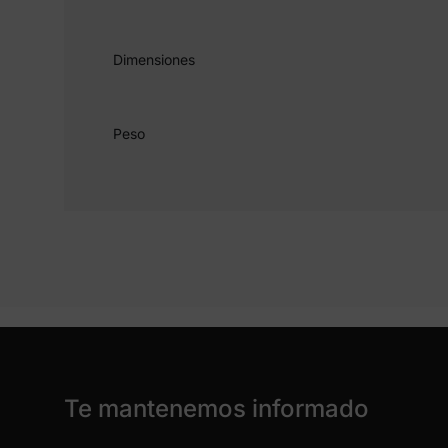
Dimensiones
Peso
Te mantenemos informado