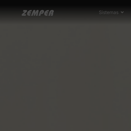
Sistemas