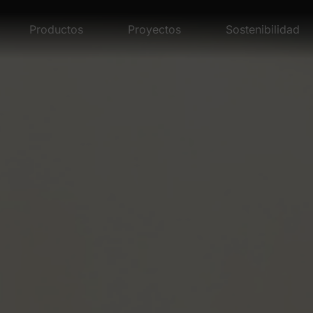
Productos
Proyectos
Sostenibilidad