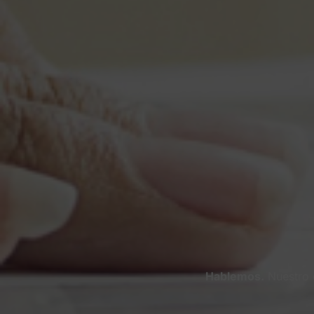
Hablemos.
Nuestro e