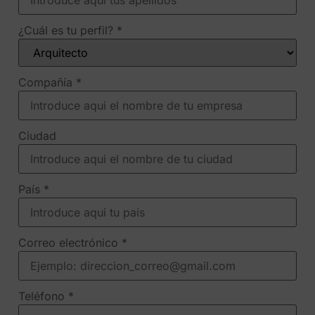
¿Cuál es tu perfil?
*
Compañía
*
Ciudad
País
*
Correo electrónico
*
Teléfono
*