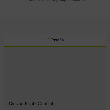
España
Ciudad Real · Central