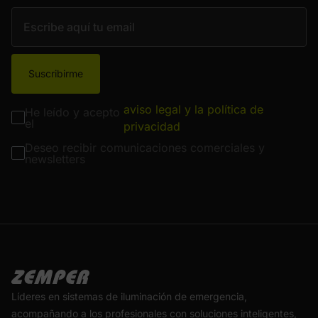
Suscribirme
aviso legal y la política de
He leído y acepto
el
privacidad
Deseo recibir comunicaciones comerciales y
newsletters
Líderes en sistemas de iluminación de emergencia,
acompañando a los profesionales con soluciones inteligentes,