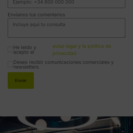
Envíanos tus comentarios
aviso legal y la política de
He leído y
acepto el
privacidad
Deseo recibir comunicaciones comerciales y
newsletters
Enviar