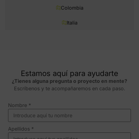
Colombia
Italia
Estamos aquí para ayudarte
¿Tienes alguna pregunta o proyecto en mente?
Escríbenos y te acompañaremos en cada paso.
Nombre
*
Apellidos
*