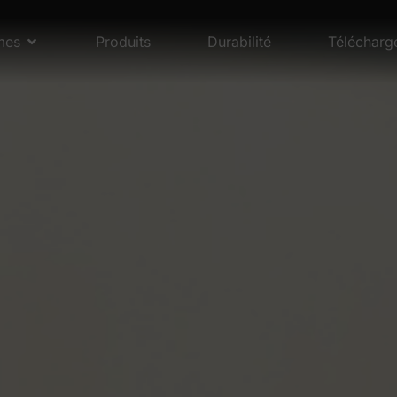
mes
Produits
Durabilité
Télécharg