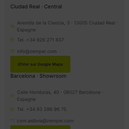
Ciudad Real · Central
Avenida de la Ciencia, 3 · 13005 Ciudad Real ·
Espagne
Tel. +34 926 271 837
info@zemper.com
Voir sur Google Maps
Barcelona · Showroom
Calle Honduras, 40 · 08027 Barcelona ·
Espagne
Tel. +34 93 296 96 75
com.astbna@zemper.com