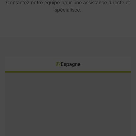
Contactez notre équipe pour une assistance directe et
spécialisée.
Espagne