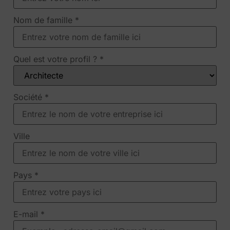
Nom de famille
*
Quel est votre profil ?
*
Société
*
Ville
Pays
*
E-mail
*