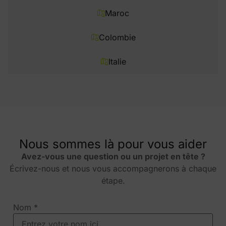
Maroc
Colombie
Italie
Nous sommes là pour vous aider
Avez-vous une question ou un projet en tête ?
Écrivez-nous et nous vous accompagnerons à chaque
étape.
Nom
*