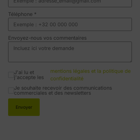
Téléphone
*
Envoyez-nous vos commentaires
mentions légales et la politique de
J'ai lu et
j'accepte les
confidentialité
Je souhaite recevoir des communications
commerciales et des newsletters
Envoyer