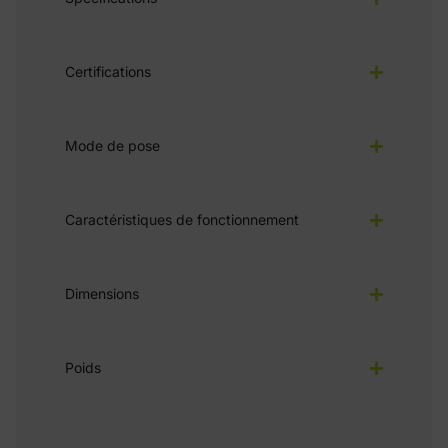
Certifications
Mode de pose
Caractéristiques de fonctionnement
Dimensions
Poids