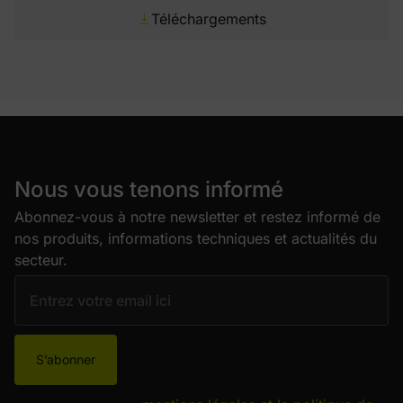
Téléchargements
Nous vous tenons informé
Abonnez-vous à notre newsletter et restez informé de
nos produits, informations techniques et actualités du
secteur.
S’abonner