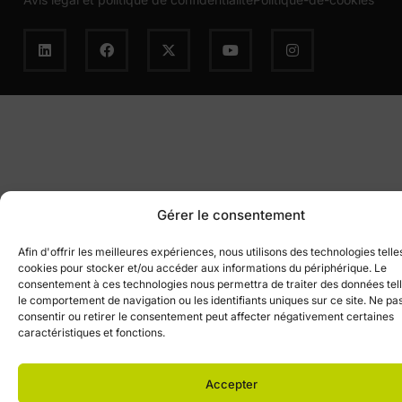
Gérer le consentement
Afin d'offrir les meilleures expériences, nous utilisons des technologies telle
cookies pour stocker et/ou accéder aux informations du périphérique. Le
consentement à ces technologies nous permettra de traiter des données tel
le comportement de navigation ou les identifiants uniques sur ce site. Ne pa
consentir ou retirer le consentement peut affecter négativement certaines
caractéristiques et fonctions.
Accepter