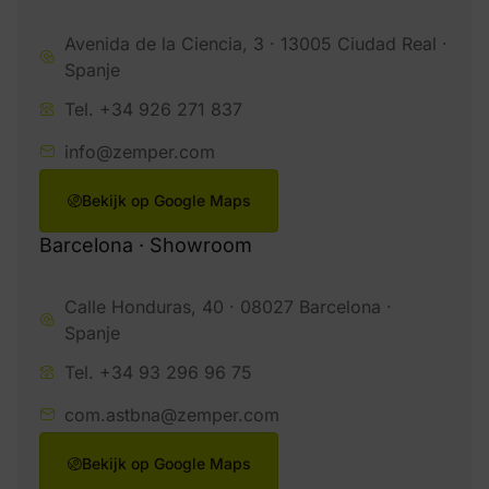
Avenida de la Ciencia, 3 · 13005 Ciudad Real ·
Spanje
Tel. +34 926 271 837
info@zemper.com
Bekijk op Google Maps
Barcelona · Showroom
Calle Honduras, 40 · 08027 Barcelona ·
Spanje
Tel. +34 93 296 96 75
com.astbna@zemper.com
Bekijk op Google Maps