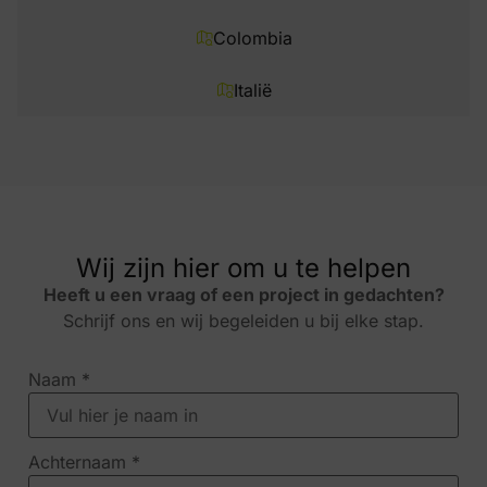
Colombia
Italië
Wij zijn hier om u te helpen
Heeft u een vraag of een project in gedachten?
Schrijf ons en wij begeleiden u bij elke stap.
Naam
*
Achternaam
*