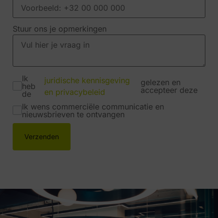
Stuur ons je opmerkingen
Ik
juridische kennisgeving
gelezen en
heb
accepteer deze
en privacybeleid
de
Ik wens commerciële communicatie en
nieuwsbrieven te ontvangen
Verzenden