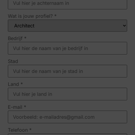
Wat is jouw profiel?
*
Bedrijf
*
Stad
Land
*
E-mail
*
Telefoon
*