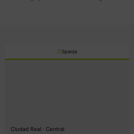
Spanje
Ciudad Real · Central