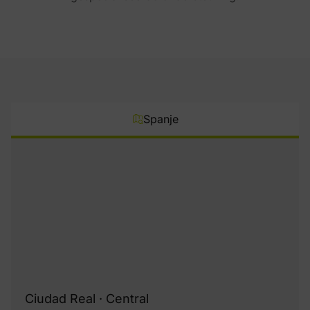
Spanje
Ciudad Real · Central