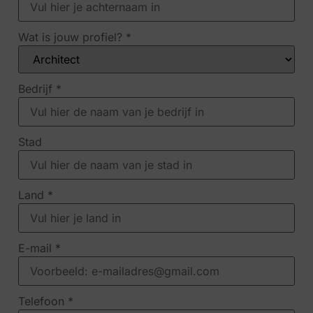
Wat is jouw profiel?
*
Bedrijf
*
Stad
Land
*
E-mail
*
Telefoon
*