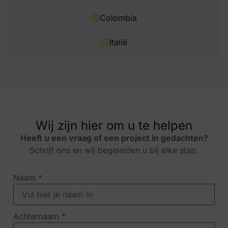
Colombia
Italië
Wij zijn hier om u te helpen
Heeft u een vraag of een project in gedachten?
Schrijf ons en wij begeleiden u bij elke stap.
Naam
*
Achternaam
*