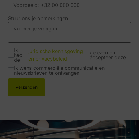
Stuur ons je opmerkingen
Ik
juridische kennisgeving
gelezen en
heb
accepteer deze
en privacybeleid
de
Ik wens commerciële communicatie en
nieuwsbrieven te ontvangen
Verzenden