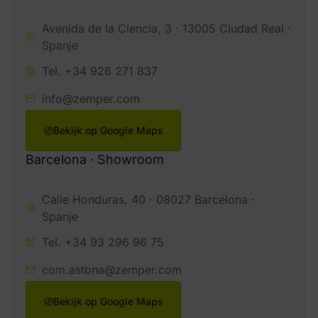
Avenida de la Ciencia, 3 · 13005 Ciudad Real ·
Spanje
Tel. +34 926 271 837
info@zemper.com
Bekijk op Google Maps
Barcelona · Showroom
Calle Honduras, 40 · 08027 Barcelona ·
Spanje
Tel. +34 93 296 96 75
com.astbna@zemper.com
Bekijk op Google Maps