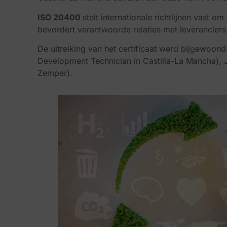
ISO 20400
stelt internationale richtlijnen vast 
bevordert verantwoorde relaties met leveranciers
De uitreiking van het certificaat werd bijgewoon
Development Technician in Castilla-La Mancha),
Zemper).