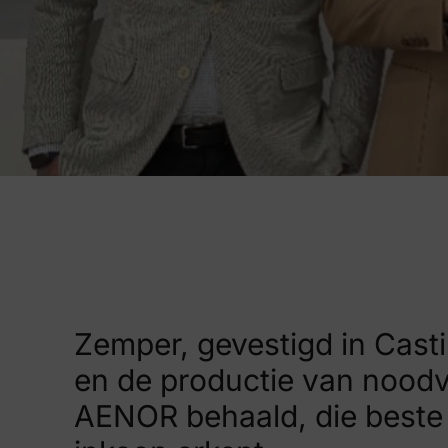
Zemper, gevestigd in Casti
en de productie van noodv
AENOR behaald, die beste