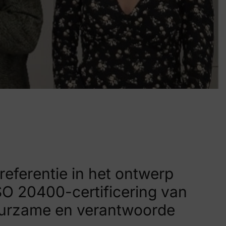
referentie in het ontwerp
SO 20400-certificering van
duurzame en verantwoorde