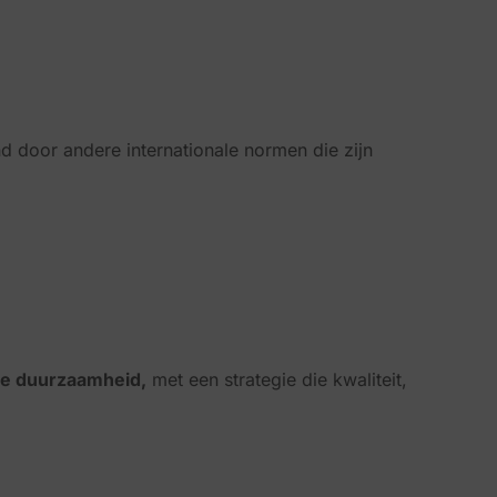
d door andere internationale normen die zijn
ële duurzaamheid,
met een strategie die kwaliteit,