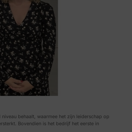
al niveau behaalt, waarmee het zijn leiderschap op
terkt. Bovendien is het bedrijf het eerste in