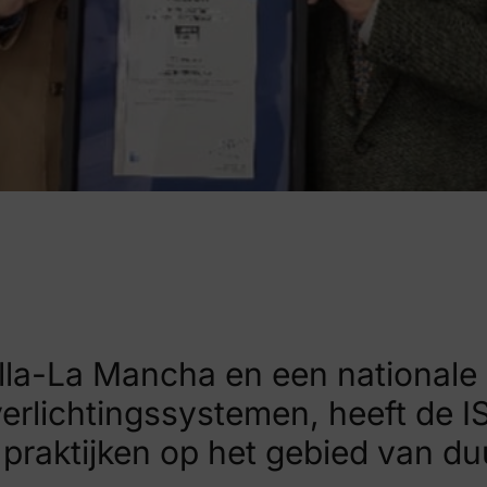
lla-La Mancha en een nationale 
erlichtingssystemen, heeft de I
 praktijken op het gebied van 