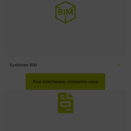
Systèmes BIM
Pour télécharger, connectez-vous