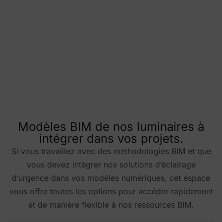
Modèles BIM de nos luminaires à
intégrer dans vos projets.
Si vous travaillez avec des méthodologies BIM et que
vous devez intégrer nos solutions d’éclairage
d’urgence dans vos modèles numériques, cet espace
vous offre toutes les options pour accéder rapidement
et de manière flexible à nos ressources BIM.