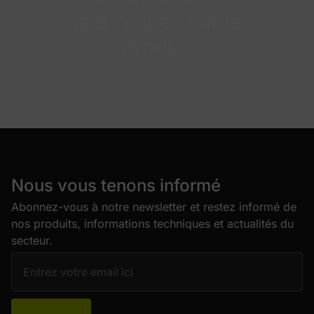
techniques sur le
produit
Nous vous tenons informé
Abonnez-vous à notre newsletter et restez informé de
nos produits, informations techniques et actualités du
secteur.