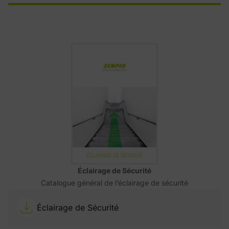
Éclairage de Sécurité
Catalogue général de l’éclairage de sécurité
Éclairage de Sécurité