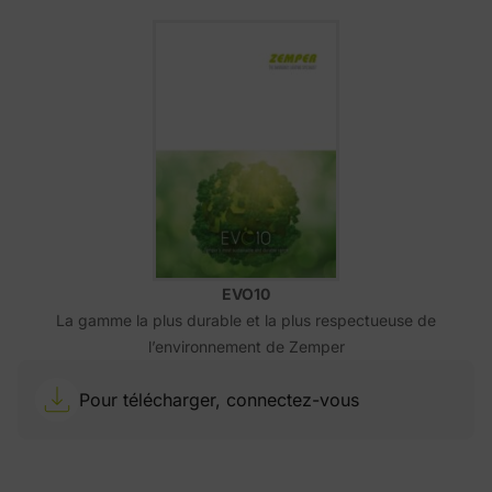
EVO10
La gamme la plus durable et la plus respectueuse de
l’environnement de Zemper
Pour télécharger, connectez-vous