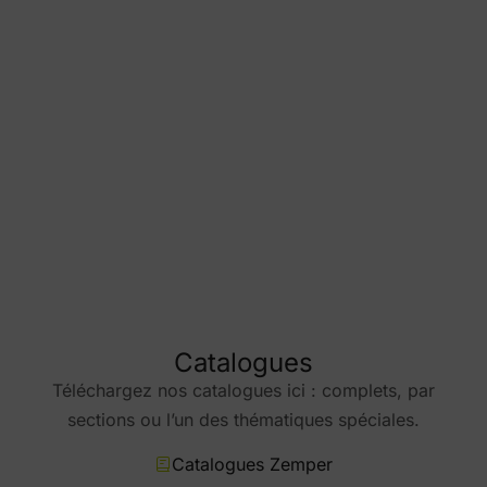
Modèles BIM
Catalogues
Téléchargez nos catalogues ici : complets, par
sections ou l’un des thématiques spéciales.
Catalogues Zemper