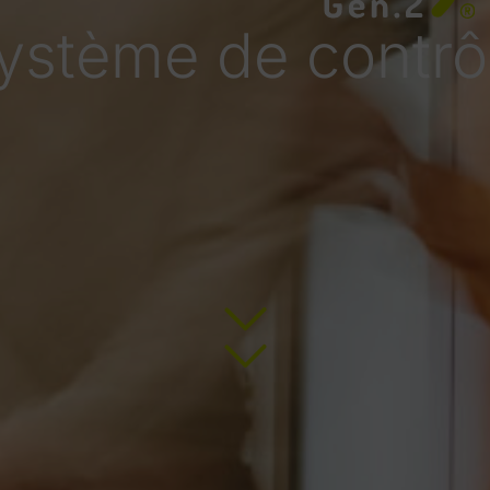
ystème de contrô