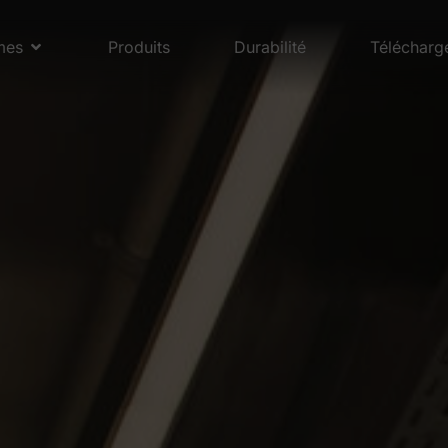
mes
Produits
Durabilité
Télécharg