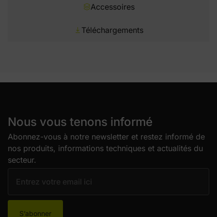
Accessoires
Téléchargements
Nous vous tenons informé
Abonnez-vous à notre newsletter et restez informé de
nos produits, informations techniques et actualités du
secteur.
S’abonner