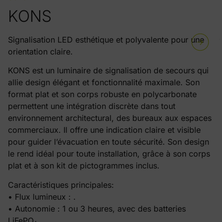
KONS
Signalisation LED esthétique et polyvalente pour une
orientation claire.
KONS est un luminaire de signalisation de secours qui
allie design élégant et fonctionnalité maximale. Son
format plat et son corps robuste en polycarbonate
permettent une intégration discrète dans tout
environnement architectural, des bureaux aux espaces
commerciaux. Il offre une indication claire et visible
pour guider l’évacuation en toute sécurité. Son design
le rend idéal pour toute installation, grâce à son corps
plat et à son kit de pictogrammes inclus.
Caractéristiques principales:
• Flux lumineux : .
• Autonomie : 1 ou 3 heures, avec des batteries
LiFePO₄.