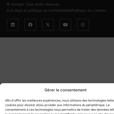
© Zemper. Tous droits réservés.
Avis légal et politique de confidentialité
Politique-de-cookies
Gérer le consentement
Afin d'offrir les meilleures expériences, nous utilisons des technologies telle
cookies pour stocker et/ou accéder aux informations du périphérique. Le
consentement à ces technologies nous permettra de traiter des données tel