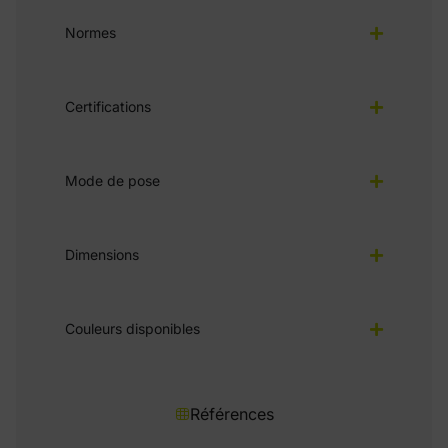
Normes
Certifications
Mode de pose
Dimensions
Couleurs disponibles
Références