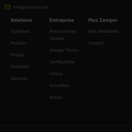
info@zemper.com
Solutions
Entreprise
Plus Zemper
Systèmes
Nous sommes
Nos réalisations
Zemper
Produits
Contact
Groupe Thorpe
Projets
Certifications
Durabilité
Vidéos
Services
Actualités
Emploi