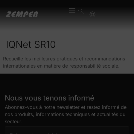
contenu
principal
IQNet SR10
Recueille les meilleures pratiques et recommandations
internationales en matière de responsabilité sociale.
Nous vous tenons informé
Abonnez-vous à notre newsletter et restez informé de
nos produits, informations techniques et actualités du
secteur.