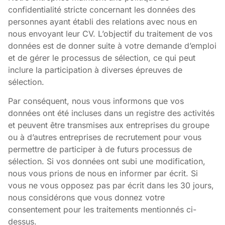
confidentialité stricte concernant les données des
personnes ayant établi des relations avec nous en
nous envoyant leur CV. L’objectif du traitement de vos
données est de donner suite à votre demande d’emploi
et de gérer le processus de sélection, ce qui peut
inclure la participation à diverses épreuves de
sélection.
Par conséquent, nous vous informons que vos
données ont été incluses dans un registre des activités
et peuvent être transmises aux entreprises du groupe
ou à d’autres entreprises de recrutement pour vous
permettre de participer à de futurs processus de
sélection. Si vos données ont subi une modification,
nous vous prions de nous en informer par écrit. Si
vous ne vous opposez pas par écrit dans les 30 jours,
nous considérons que vous donnez votre
consentement pour les traitements mentionnés ci-
dessus.