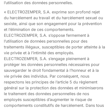
l’utilisation des données personnelles.
« ELECTROZEMPER, S.A. exprime son profond rejet
du harcèlement au travail et du harcèlement sexuel ou
sexiste, ainsi que son engagement pour la prévention
et l’élimination de ces comportements.
ELECTROZEMPER, S.A. s’oppose fermement à
l’utilisation de données personnelles pour des
traitements illégaux, susceptibles de porter atteinte à la
vie privée et à l’intimité des employés.
ELECTROZEMPER, S.A. s’engage pleinement à
protéger les données personnelles nécessaires pour
sauvegarder le droit fondamental à l’honneur et à la
vie privée des individus. Par conséquent, nous
respectons les principes de l’article 5 du règlement
général sur la protection des données et minimiserons
le traitement des données personnelles de nos
employés susceptibles d’augmenter le risque de
comportements constitutifs de harcèlement. Dans tous