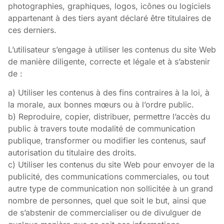
photographies, graphiques, logos, icônes ou logiciels
appartenant à des tiers ayant déclaré être titulaires de
ces derniers.
L’utilisateur s’engage à utiliser les contenus du site Web
de manière diligente, correcte et légale et à s’abstenir
de :
a) Utiliser les contenus à des fins contraires à la loi, à
la morale, aux bonnes mœurs ou à l’ordre public.
b) Reproduire, copier, distribuer, permettre l’accès du
public à travers toute modalité de communication
publique, transformer ou modifier les contenus, sauf
autorisation du titulaire des droits.
c) Utiliser les contenus du site Web pour envoyer de la
publicité, des communications commerciales, ou tout
autre type de communication non sollicitée à un grand
nombre de personnes, quel que soit le but, ainsi que
de s’abstenir de commercialiser ou de divulguer de