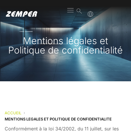
Mentions légales et
Politique de confidentialité
ACCUEIL
›
MENTIONS LEGALES ET POLITIQUE DE CONFIDENTIALITE
Conformément à la loi 34/2002, du 11 juillet, sur les