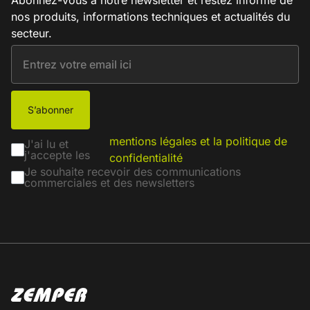
Abonnez-vous à notre newsletter et restez informé de
nos produits, informations techniques et actualités du
secteur.
S’abonner
mentions légales et la politique de
J'ai lu et
j'accepte les
confidentialité
Je souhaite recevoir des communications
commerciales et des newsletters