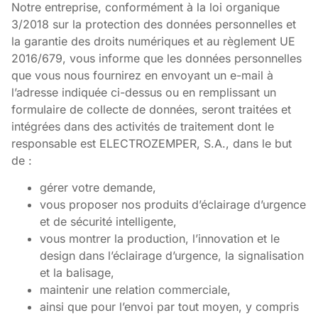
Notre entreprise, conformément à la loi organique
3/2018 sur la protection des données personnelles et
la garantie des droits numériques et au règlement UE
2016/679, vous informe que les données personnelles
que vous nous fournirez en envoyant un e-mail à
l’adresse indiquée ci-dessus ou en remplissant un
formulaire de collecte de données, seront traitées et
intégrées dans des activités de traitement dont le
responsable est ELECTROZEMPER, S.A., dans le but
de :
gérer votre demande,
vous proposer nos produits d’éclairage d’urgence
et de sécurité intelligente,
vous montrer la production, l’innovation et le
design dans l’éclairage d’urgence, la signalisation
et la balisage,
maintenir une relation commerciale,
ainsi que pour l’envoi par tout moyen, y compris