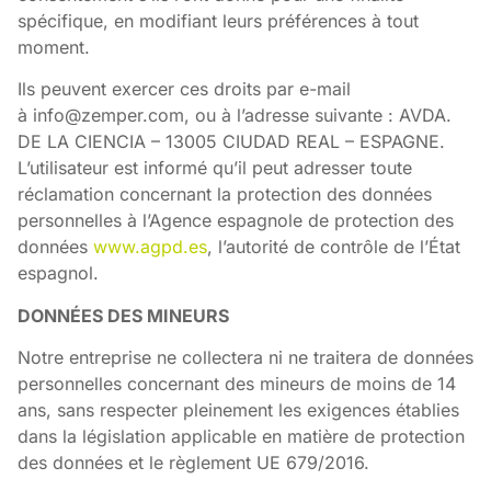
spécifique, en modifiant leurs préférences à tout
moment.
Ils peuvent exercer ces droits par e-mail
à
info@zemper.com
, ou à l’adresse suivante : AVDA.
DE LA CIENCIA – 13005 CIUDAD REAL – ESPAGNE.
L’utilisateur est informé qu’il peut adresser toute
réclamation concernant la protection des données
personnelles à l’Agence espagnole de protection des
données
www.agpd.es
, l’autorité de contrôle de l’État
espagnol.
DONNÉES DES MINEURS
Notre entreprise ne collectera ni ne traitera de données
personnelles concernant des mineurs de moins de 14
ans, sans respecter pleinement les exigences établies
dans la législation applicable en matière de protection
des données et le règlement UE 679/2016.