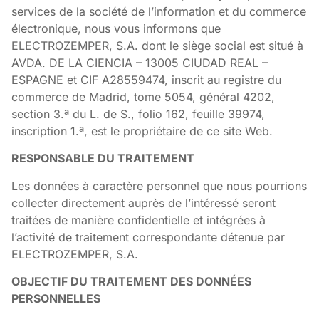
services de la société de l’information et du commerce
électronique, nous vous informons que
ELECTROZEMPER, S.A. dont le siège social est situé à
AVDA. DE LA CIENCIA – 13005 CIUDAD REAL –
ESPAGNE et CIF A28559474, inscrit au registre du
commerce de Madrid, tome 5054, général 4202,
section 3.ª du L. de S., folio 162, feuille 39974,
inscription 1.ª, est le propriétaire de ce site Web.
RESPONSABLE DU TRAITEMENT
Les données à caractère personnel que nous pourrions
collecter directement auprès de l’intéressé seront
traitées de manière confidentielle et intégrées à
l’activité de traitement correspondante détenue par
ELECTROZEMPER, S.A.
OBJECTIF DU TRAITEMENT DES DONNÉES
PERSONNELLES