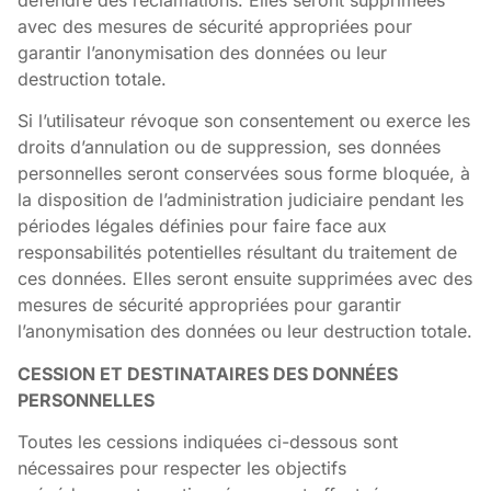
avec des mesures de sécurité appropriées pour
garantir l’anonymisation des données ou leur
destruction totale.
Si l’utilisateur révoque son consentement ou exerce les
droits d’annulation ou de suppression, ses données
personnelles seront conservées sous forme bloquée, à
la disposition de l’administration judiciaire pendant les
périodes légales définies pour faire face aux
responsabilités potentielles résultant du traitement de
ces données. Elles seront ensuite supprimées avec des
mesures de sécurité appropriées pour garantir
l’anonymisation des données ou leur destruction totale.
CESSION ET DESTINATAIRES DES DONNÉES
PERSONNELLES
Toutes les cessions indiquées ci-dessous sont
nécessaires pour respecter les objectifs