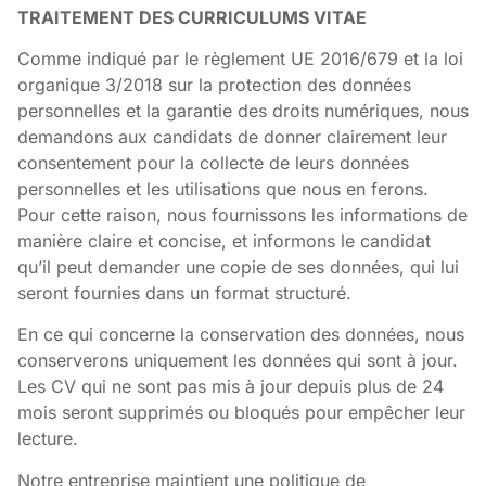
TRAITEMENT DES CURRICULUMS VITAE
Comme indiqué par le règlement UE 2016/679 et la loi
organique 3/2018 sur la protection des données
personnelles et la garantie des droits numériques, nous
demandons aux candidats de donner clairement leur
consentement pour la collecte de leurs données
personnelles et les utilisations que nous en ferons.
Pour cette raison, nous fournissons les informations de
manière claire et concise, et informons le candidat
qu’il peut demander une copie de ses données, qui lui
seront fournies dans un format structuré.
En ce qui concerne la conservation des données, nous
conserverons uniquement les données qui sont à jour.
Les CV qui ne sont pas mis à jour depuis plus de 24
mois seront supprimés ou bloqués pour empêcher leur
lecture.
Notre entreprise maintient une politique de