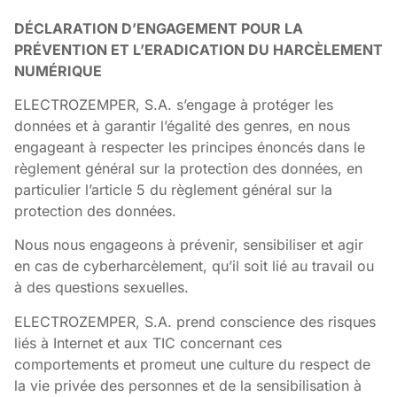
DÉCLARATION D’ENGAGEMENT POUR LA
PRÉVENTION ET L’ERADICATION DU HARCÈLEMENT
NUMÉRIQUE
ELECTROZEMPER, S.A. s’engage à protéger les
données et à garantir l’égalité des genres, en nous
engageant à respecter les principes énoncés dans le
règlement général sur la protection des données, en
particulier l’article 5 du règlement général sur la
protection des données.
Nous nous engageons à prévenir, sensibiliser et agir
en cas de cyberharcèlement, qu’il soit lié au travail ou
à des questions sexuelles.
ELECTROZEMPER, S.A. prend conscience des risques
liés à Internet et aux TIC concernant ces
comportements et promeut une culture du respect de
la vie privée des personnes et de la sensibilisation à