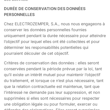
DURÉE DE CONSERVATION DES DONNÉES
PERSONNELLES
Chez ELECTROZEMPER, S.A., nous nous engageons à
conserver les données personnelles fournies
uniquement pendant la durée nécessaire pour atteindre
l’objectif pour lequel elles ont été collectées et pour
déterminer les responsabilités potentielles qui
pourraient découler de cet objectif.
Critères de conservation des données : elles seront
conservées pendant la période prévue par la loi, tant
qu’il existe un intérêt mutuel pour maintenir l’objectif
du traitement, et lorsque ce n’est plus nécessaire, tant
que la relation contractuelle est maintenue, tant que
l’intéressé ne demande pas leur suppression, et non
supprimées si elles sont nécessaires pour respecter
une obligation légale ou pour formuler, exercer ou
défendre des réclamations. Elles seront supprimées