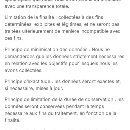
avec une transparence totale.
Limitation de la finalité : collectées à des fins
déterminées, explicites et légitimes, et ne seront pas
traitées ultérieurement de manière incompatible avec
ces fins.
Principe de minimisation des données : Nous ne
demanderons que les données strictement nécessaires
en relation avec les objectifs pour lesquels nous les
avons collectées.
Principe d’exactitude : les données seront exactes et,
si nécessaire, mises à jour.
Principe de limitation de la durée de conservation : les
données seront conservées pendant le temps
nécessaire aux fins du traitement, en fonction de la
finalité.