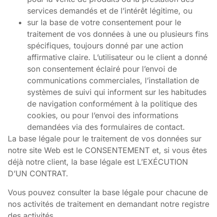
services demandés et de l’intérêt légitime, ou
sur la base de votre consentement pour le
traitement de vos données à une ou plusieurs fins
spécifiques, toujours donné par une action
affirmative claire. L’utilisateur ou le client a donné
son consentement éclairé pour l’envoi de
communications commerciales, l’installation de
systèmes de suivi qui informent sur les habitudes
de navigation conformément à la politique des
cookies, ou pour l’envoi des informations
demandées via des formulaires de contact.
La base légale pour le traitement de vos données sur
notre site Web est le CONSENTEMENT et, si vous êtes
déjà notre client, la base légale est L’EXÉCUTION
D’UN CONTRAT.
Vous pouvez consulter la base légale pour chacune de
nos activités de traitement en demandant notre registre
des activités.