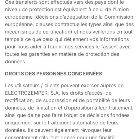
Ces transferts sont effectués vers des pays dont le
niveau de protection est équivalent à celui de l’Union
européenne (décisions d’adéquation de la Commission
européenne, clauses contractuelles types ainsi que des
mécanismes de certification) et nous veillerons en tout
temps à ce que ceux qui détiennent vos informations
pour nous aider à fournir nos services le fassent avec
toutes les garanties en matière de protection des
données.
DROITS DES PERSONNES CONCERNÉES
Les utilisateurs / clients peuvent exercer auprès de
ELECTROZEMPER, S.A. les droits d’accès, de
rectification, de suppression et de portabilité de leurs
données, de limitation et d’opposition à leur traitement,
ainsi que de ne pas faire l’objet de décisions fondées
uniquement sur le traitement automatisé de leurs
données. Ils peuvent également révoquer leur
consentement s’ils l’ont donné pour une finalité