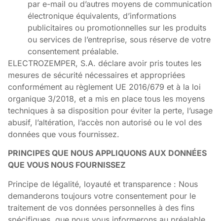
par e-mail ou d’autres moyens de communication
électronique équivalents, d’informations
publicitaires ou promotionnelles sur les produits
ou services de l’entreprise, sous réserve de votre
consentement préalable.
ELECTROZEMPER, S.A. déclare avoir pris toutes les
mesures de sécurité nécessaires et appropriées
conformément au règlement UE 2016/679 et à la loi
organique 3/2018, et a mis en place tous les moyens
techniques à sa disposition pour éviter la perte, l’usage
abusif, l’altération, l’accès non autorisé ou le vol des
données que vous fournissez.
PRINCIPES QUE NOUS APPLIQUONS AUX DONNÉES
QUE VOUS NOUS FOURNISSEZ
Principe de légalité, loyauté et transparence : Nous
demanderons toujours votre consentement pour le
traitement de vos données personnelles à des fins
spécifiques, que nous vous informerons au préalable