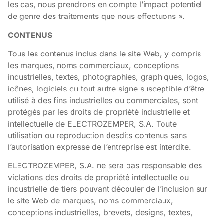
les cas, nous prendrons en compte l’impact potentiel
de genre des traitements que nous effectuons ».
CONTENUS
Tous les contenus inclus dans le site Web, y compris
les marques, noms commerciaux, conceptions
industrielles, textes, photographies, graphiques, logos,
icônes, logiciels ou tout autre signe susceptible d’être
utilisé à des fins industrielles ou commerciales, sont
protégés par les droits de propriété industrielle et
intellectuelle de ELECTROZEMPER, S.A. Toute
utilisation ou reproduction desdits contenus sans
l’autorisation expresse de l’entreprise est interdite.
ELECTROZEMPER, S.A. ne sera pas responsable des
violations des droits de propriété intellectuelle ou
industrielle de tiers pouvant découler de l’inclusion sur
le site Web de marques, noms commerciaux,
conceptions industrielles, brevets, designs, textes,