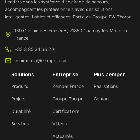
Leaders dans les systèmes d’éclairage de secours,
accompagnant les professionnels avec des solutions
intelligentes, fiables et efficaces. Partie du Groupe FW Thorpe.
189 Chemin des Frozières, 71850 Charnay-lès-Mâcon •
France
+33 3 85 34 66 20
commercial@zemper.com
Solutions
Entreprise
Plus Zemper
Produits
Zemper France
Réalisations
Projets
Groupe Thorpe
Contact
Durabilité
Certifications
Services
Vidéos
Actualités