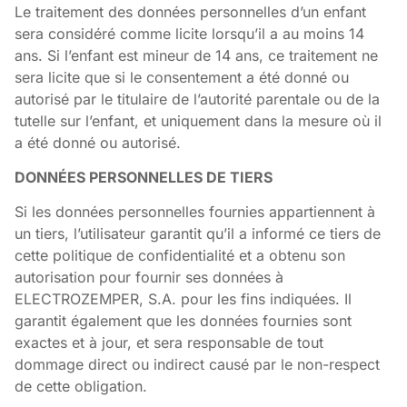
Le traitement des données personnelles d’un enfant
sera considéré comme licite lorsqu’il a au moins 14
ans. Si l’enfant est mineur de 14 ans, ce traitement ne
sera licite que si le consentement a été donné ou
autorisé par le titulaire de l’autorité parentale ou de la
tutelle sur l’enfant, et uniquement dans la mesure où il
a été donné ou autorisé.
DONNÉES PERSONNELLES DE TIERS
Si les données personnelles fournies appartiennent à
un tiers, l’utilisateur garantit qu’il a informé ce tiers de
cette politique de confidentialité et a obtenu son
autorisation pour fournir ses données à
ELECTROZEMPER, S.A. pour les fins indiquées. Il
garantit également que les données fournies sont
exactes et à jour, et sera responsable de tout
dommage direct ou indirect causé par le non-respect
de cette obligation.