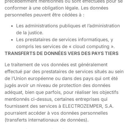
précédemment mentionnés ou sont effectuées pour se
conformer à une obligation légale. Les données
personnelles peuvent être cédées à :
Les administrations publiques et l’administration
de la justice.
Les prestataires de services informatiques, y
compris les services de « cloud computing ».
TRANSFERTS DE DONNÉES VERS DES PAYS TIERS
Le traitement de vos données est généralement
effectué par des prestataires de services situés au sein
de l’Union européenne ou dans des pays qui ont été
jugés avoir un niveau de protection des données
adéquat, bien que parfois, pour réaliser les objectifs
mentionnés ci-dessus, certaines entreprises qui
fournissent des services à ELECTROZEMPER, S.A.
pourraient accéder à vos données personnelles
(transferts internationaux de données).