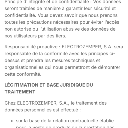
Principe d’intégrité et de confidentialité : Vos données
seront traitées de manière à garantir leur sécurité et
confidentialité. Vous devez savoir que nous prenons
toutes les précautions nécessaires pour éviter l’accès
non autorisé ou l’utilisation abusive des données de
nos utilisateurs par des tiers.
Responsabilité proactive : ELECTROZEMPER, S.A. sera
responsable de la conformité avec les principes ci-
dessus et prendra les mesures techniques et
organisationnelles qui nous permettront de démontrer
cette conformité.
LÉGITIMATION ET BASE JURIDIQUE DU
TRAITEMENT
Chez ELECTROZEMPER, S.A., le traitement des
données personnelles est effectué :
sur la base de la relation contractuelle établie
pour la vente de produits ou la prestation des