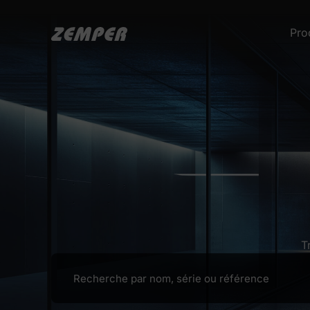
Pro
T