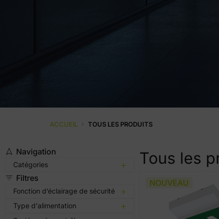
ACCUEIL
›
TOUS LES PRODUITS
Navigation
Tous les p
Catégories
Filtres
NOUVEAU
Fonction d’éclairage de sécurité
Type d'alimentation