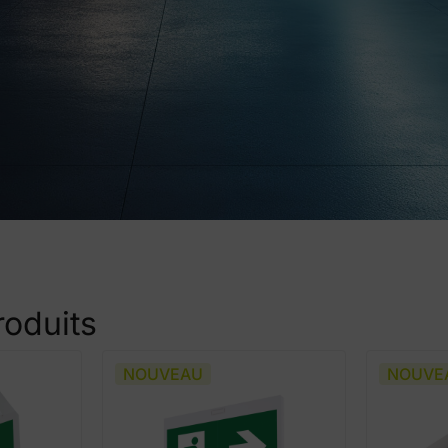
roduits
NOUVEAU
NOUVE