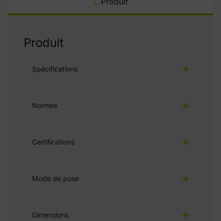
Produit
Produit
Spécifications
Normes
Certifications
Mode de pose
Dimensions