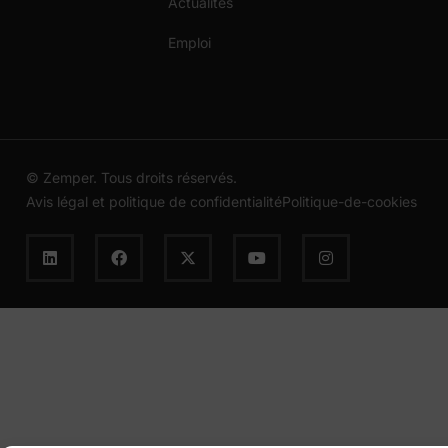
Actualités
Emploi
© Zemper. Tous droits réservés.
Avis légal et politique de confidentialité
Politique-de-cookies