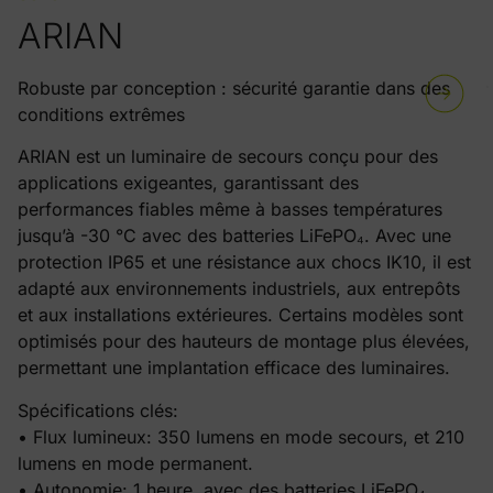
ARIAN
Robuste par conception : sécurité garantie dans des
conditions extrêmes
ARIAN est un luminaire de secours conçu pour des
applications exigeantes, garantissant des
performances fiables même à basses températures
jusqu’à -30 °C avec des batteries LiFePO₄. Avec une
protection IP65 et une résistance aux chocs IK10, il est
adapté aux environnements industriels, aux entrepôts
et aux installations extérieures. Certains modèles sont
optimisés pour des hauteurs de montage plus élevées,
permettant une implantation efficace des luminaires.
Spécifications clés:
• Flux lumineux: 350 lumens en mode secours, et 210
lumens en mode permanent.
• Autonomie: 1 heure, avec des batteries LiFePO₄.