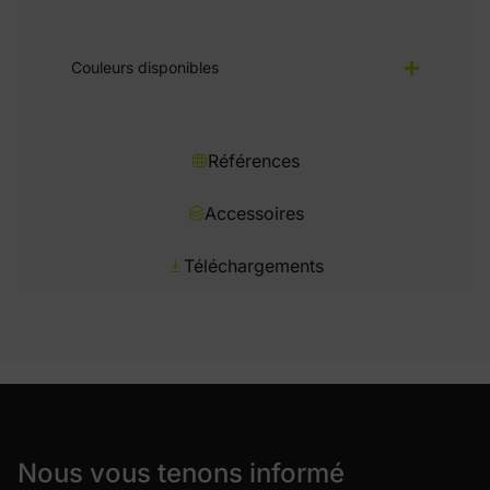
Couleurs disponibles
Références
Accessoires
Téléchargements
Nous vous tenons informé