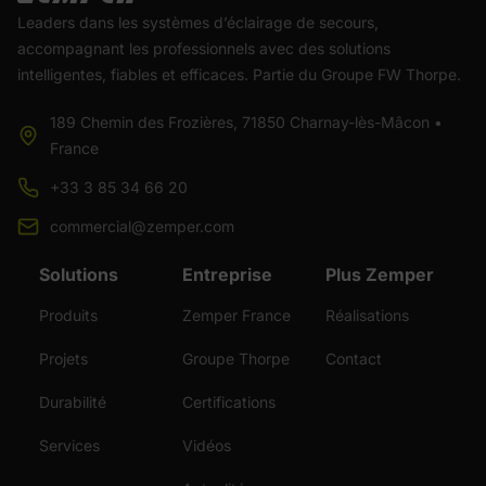
Leaders dans les systèmes d’éclairage de secours,
accompagnant les professionnels avec des solutions
intelligentes, fiables et efficaces. Partie du Groupe FW Thorpe.
189 Chemin des Frozières, 71850 Charnay-lès-Mâcon •
France
+33 3 85 34 66 20
commercial@zemper.com
Solutions
Entreprise
Plus Zemper
Produits
Zemper France
Réalisations
Projets
Groupe Thorpe
Contact
Durabilité
Certifications
Services
Vidéos