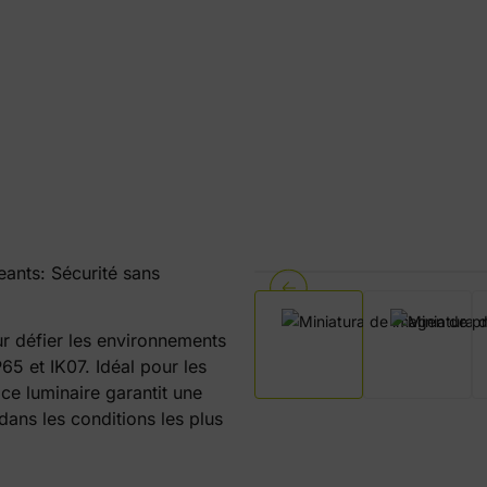
ants: Sécurité sans
r défier les environnements
65 et IK07. Idéal pour les
 ce luminaire garantit une
dans les conditions les plus