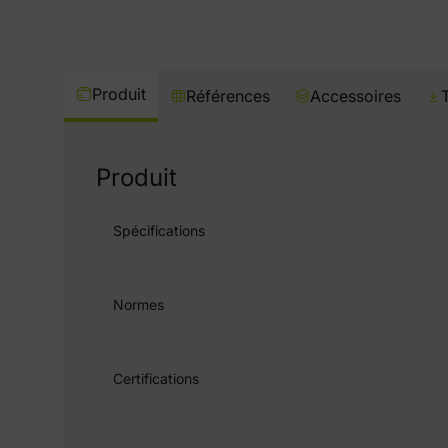
Produit
Références
Accessoires
Produit
Spécifications
Normes
Certifications