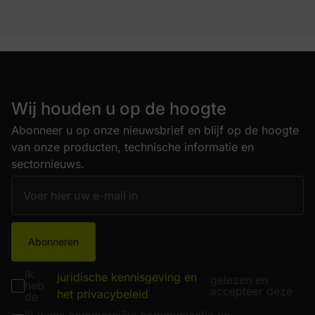
Wij houden u op de hoogte
Abonneer u op onze nieuwsbrief en blijf op de hoogte
van onze producten, technische informatie en
sectornieuws.
Abonneren
Ik
juridische kennisgeving en
gelezen en
heb
accepteer deze
het privacybeleid
de