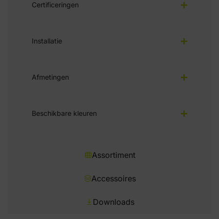
Certificeringen
Installatie
Afmetingen
Beschikbare kleuren
Assortiment
Accessoires
Downloads