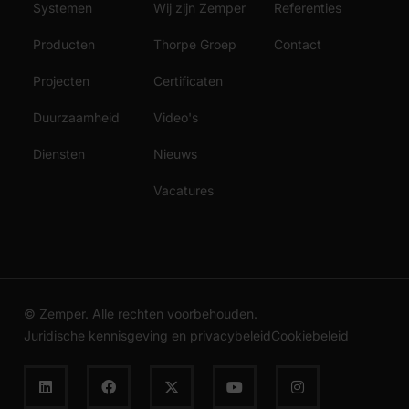
Systemen
Wij zijn Zemper
Referenties
Producten
Thorpe Groep
Contact
Projecten
Certificaten
Duurzaamheid
Video's
Diensten
Nieuws
Vacatures
© Zemper. Alle rechten voorbehouden.
Juridische kennisgeving en privacybeleid
Cookiebeleid