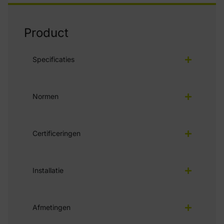
Product
Specificaties
Normen
Certificeringen
Installatie
Afmetingen