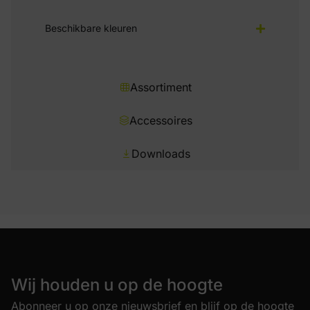
Beschikbare kleuren
Assortiment
Accessoires
Downloads
Wij houden u op de hoogte
Abonneer u op onze nieuwsbrief en blijf op de hoogte