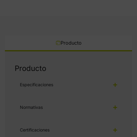
Producto
Producto
Especificaciones
Normativas
Certificaciones