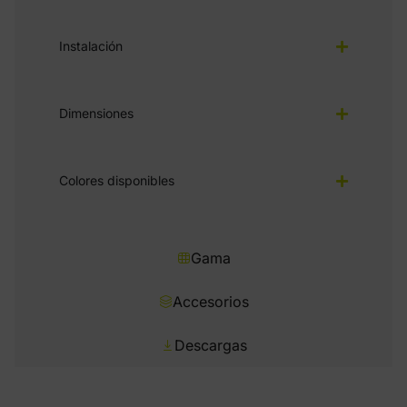
Instalación
Dimensiones
Colores disponibles
Gama
Accesorios
Descargas