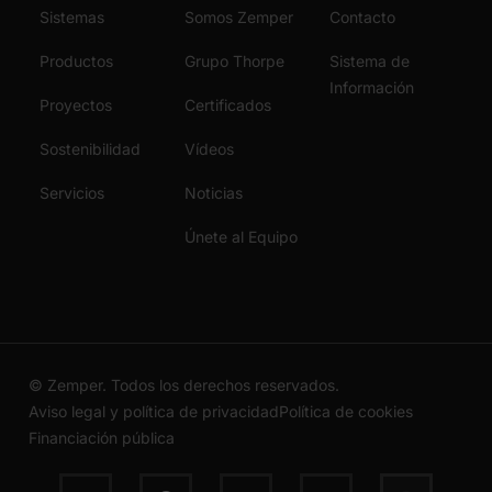
Sistemas
Somos Zemper
Contacto
Productos
Grupo Thorpe
Sistema de
Información
Proyectos
Certificados
Sostenibilidad
Vídeos
Servicios
Noticias
Únete al Equipo
© Zemper. Todos los derechos reservados.
Aviso legal y política de privacidad
Política de cookies
Financiación pública