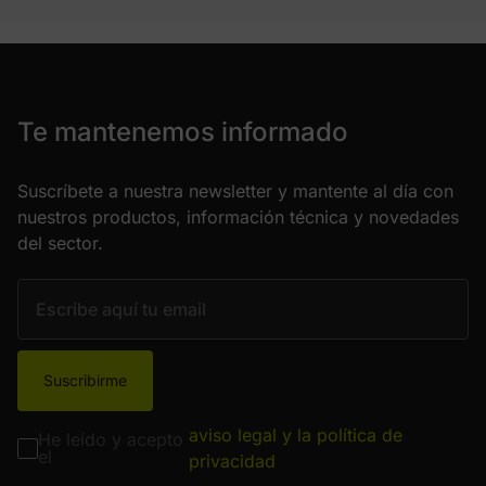
Te mantenemos informado
Suscríbete a nuestra newsletter y mantente al día con
nuestros productos, información técnica y novedades
del sector.
Suscribirme
aviso legal y la política de
He leído y acepto
el
privacidad