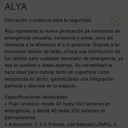
ALYA
Discreción y potencia para tu seguridad.
Alya representa la nueva generación de luminarias de
emergencia: pequeña, compacta y plana, pero sin
renunciar a la eficiencia ni a la potencia. Gracias a su
innovador diseño de lente, ofrece una distribución de
luz óptima para cualquier escenario de emergencia, ya
sea en pasillos o áreas abiertas. Su versatilidad la
hace ideal para instalar tanto en superficie como
empotrada en techo, garantizando una integración
perfecta y discreta en tu espacio.
Especificaciones destacadas:
• Flujo lumínico: desde 40 hasta 550 lúmenes en
emergencia, y desde 45 hasta 235 lúmenes en
permanenente.
• Autonomía: 1, 2 ó 3 horas, con baterías LiFePO₄ o