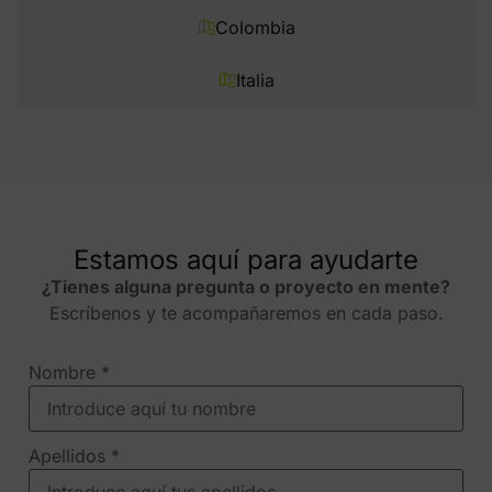
Colombia
Italia
Estamos aquí para ayudarte
¿Tienes alguna pregunta o proyecto en mente?
Escríbenos y te acompañaremos en cada paso.
Nombre
*
Apellidos
*