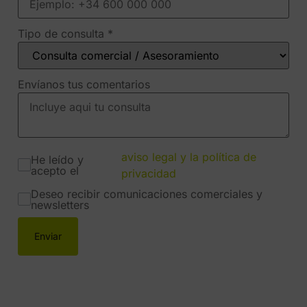
Tipo de consulta
*
Envíanos tus comentarios
aviso legal y la política de
He leído y
acepto el
privacidad
Deseo recibir comunicaciones comerciales y
newsletters
Enviar