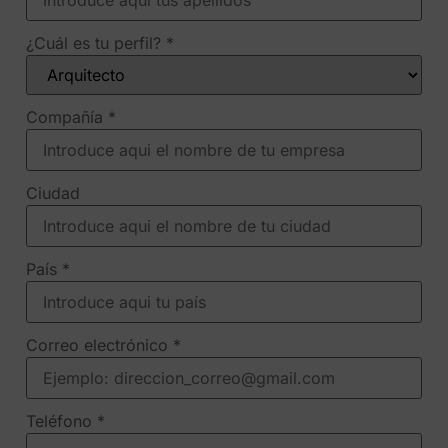
¿Cuál es tu perfil?
*
Compañía
*
Ciudad
País
*
Correo electrónico
*
Teléfono
*