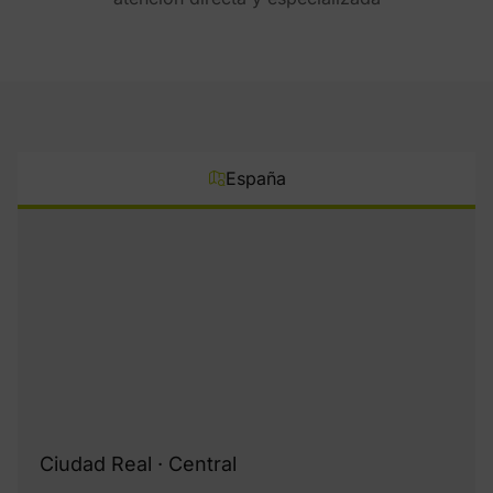
España
Ciudad Real · Central