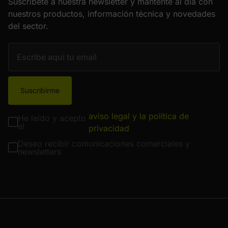
Suscríbete a nuestra newsletter y mantente al día con
nuestros productos, información técnica y novedades
del sector.
Suscribirme
aviso legal y la política de
He leído y acepto
el
privacidad
Deseo recibir comunicaciones comerciales y
newsletters