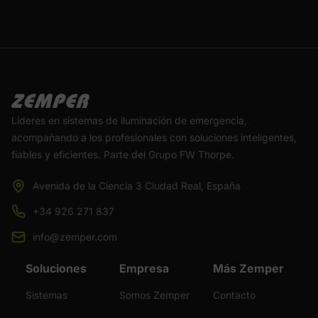
Líderes en sistemas de iluminación de emergencia,
acompañando a los profesionales con soluciones inteligentes,
fiables y eficientes. Parte del Grupo FW Thorpe.
Avenida de la Ciencia 3 Ciudad Real, España
+34 926 271 837
info@zemper.com
Soluciones
Empresa
Más Zemper
Sistemas
Somos Zemper
Contacto