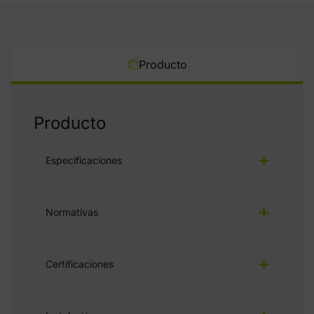
Producto
Producto
Especificaciones
Normativas
Certificaciones