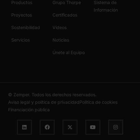
Productos
Grupo Thorpe
Sistema de
Información
Proyectos
Certificados
Sostenibilidad
Vídeos
Servicios
Noticias
Únete al Equipo
© Zemper. Todos los derechos reservados.
Aviso legal y política de privacidad
Política de cookies
Financiación pública