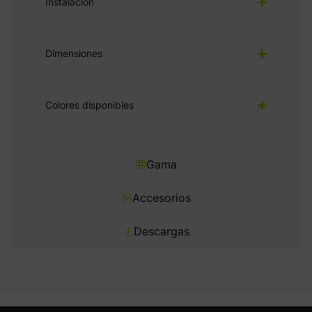
Instalación
Dimensiones
Colores disponibles
Gama
Accesorios
Descargas