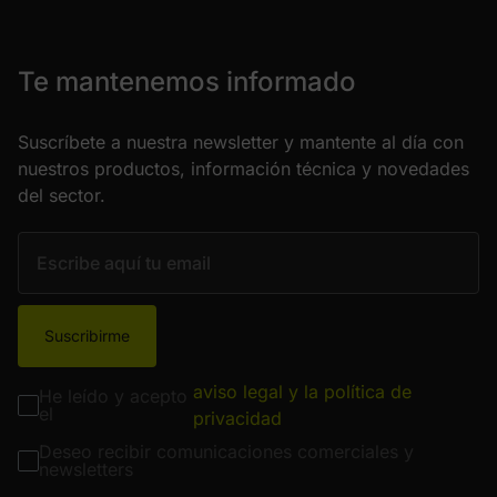
Te mantenemos informado
Suscríbete a nuestra newsletter y mantente al día con
nuestros productos, información técnica y novedades
del sector.
Suscribirme
aviso legal y la política de
He leído y acepto
el
privacidad
Deseo recibir comunicaciones comerciales y
newsletters