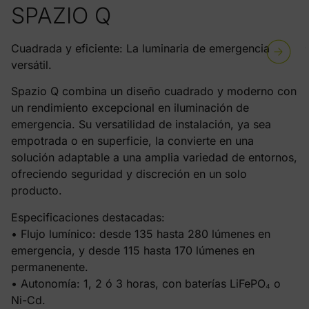
SPAZIO Q
Cuadrada y eficiente: La luminaria de emergencia
versátil.
Spazio Q combina un diseño cuadrado y moderno con
un rendimiento excepcional en iluminación de
emergencia. Su versatilidad de instalación, ya sea
empotrada o en superficie, la convierte en una
solución adaptable a una amplia variedad de entornos,
ofreciendo seguridad y discreción en un solo
producto.
Especificaciones destacadas:
• Flujo lumínico: desde 135 hasta 280 lúmenes en
emergencia, y desde 115 hasta 170 lúmenes en
permanenente.
• Autonomía: 1, 2 ó 3 horas, con baterías LiFePO₄ o
Ni-Cd.