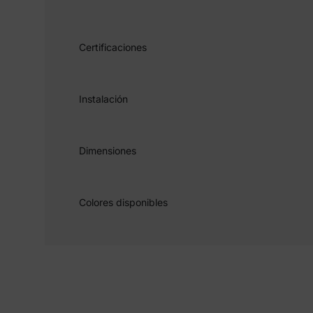
Certificaciones
Instalación
Dimensiones
Colores disponibles