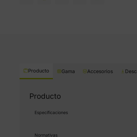
Producto
Gama
Accesorios
Desc
Producto
Especificaciones
Normativas