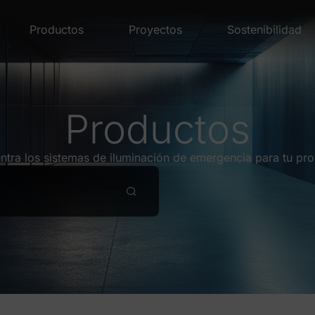
Productos
Proyectos
Sostenibilidad
Productos
ntra los sistemas de iluminación de emergencia para tu pro