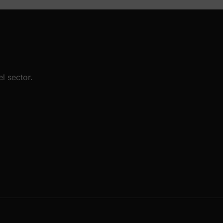
l sector.