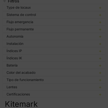
Filtros
Type de locaux
Sistema de control
Flujo emergencia
Flujo permanente
Autonomía
Instalación
Índices IP
Índices IK
Batería
Color del acabado
Tipo de funcionamiento
Lentes
Certificaciones
Kitemark