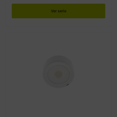
Ver serie