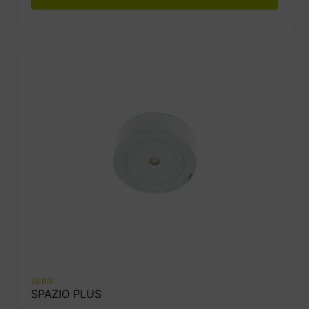
SERIE
SPAZIO PLUS