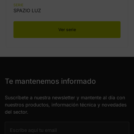
SERIE
SPAZIO LUZ
Ver serie
Te mantenemos informado
Suscríbete a nuestra newsletter y mantente al día con
nuestros productos, información técnica y novedades
del sector.