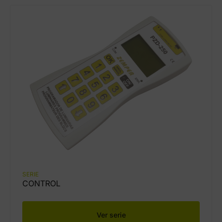
SERIE
CONTROL
Ver serie