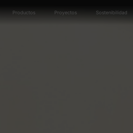
Productos
Proyectos
Sostenibilidad