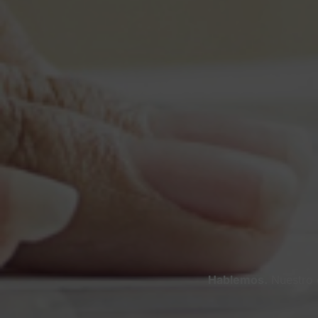
Hablemos.
Nuestro e