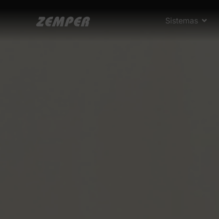
Sistemas