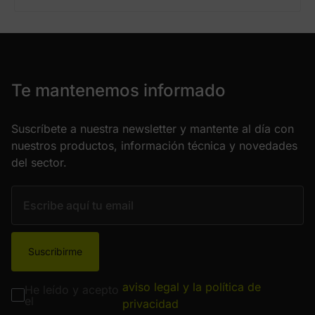
Te mantenemos informado
Suscríbete a nuestra newsletter y mantente al día con
nuestros productos, información técnica y novedades
del sector.
Suscribirme
aviso legal y la política de
He leído y acepto
el
privacidad