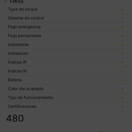
Filtros
Type de locaux
Sistema de control
Flujo emergencia
Flujo permanente
Autonomía
Instalación
Índices IP
Índices IK
Batería
Color del acabado
Tipo de funcionamiento
Certificaciones
480