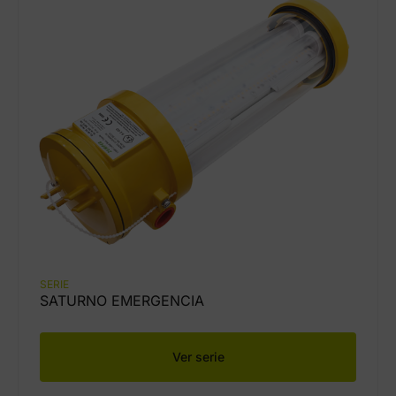
SERIE
SATURNO EMERGENCIA
Ver serie