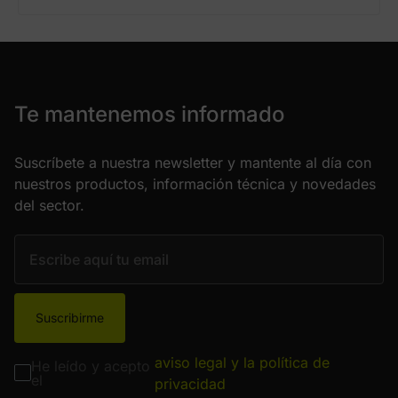
Te mantenemos informado
Suscríbete a nuestra newsletter y mantente al día con
nuestros productos, información técnica y novedades
del sector.
Suscribirme
aviso legal y la política de
He leído y acepto
el
privacidad