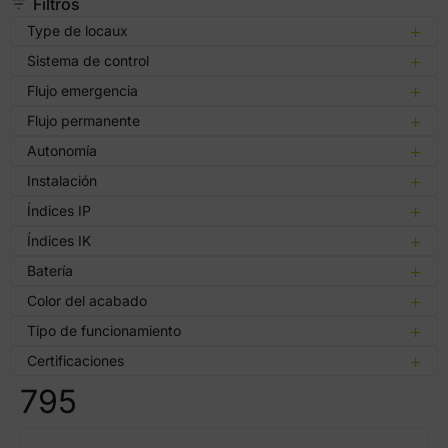
Filtros
Type de locaux
Sistema de control
Flujo emergencia
Flujo permanente
Autonomía
Instalación
Índices IP
Índices IK
Batería
Color del acabado
Tipo de funcionamiento
Certificaciones
795