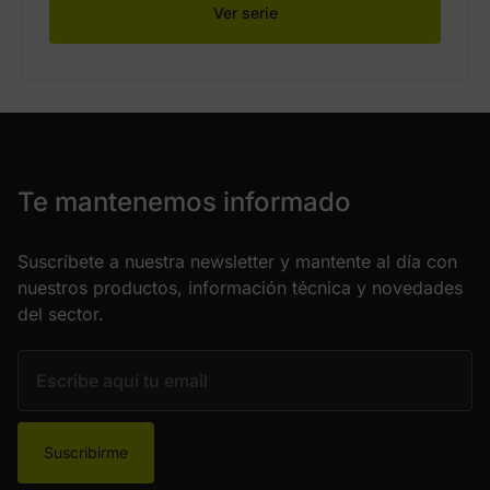
Ver serie
Te mantenemos informado
Suscríbete a nuestra newsletter y mantente al día con
nuestros productos, información técnica y novedades
del sector.
Suscribirme