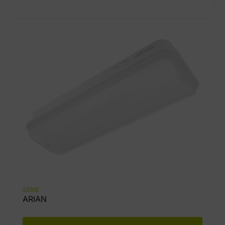
SERIE
ARIAN