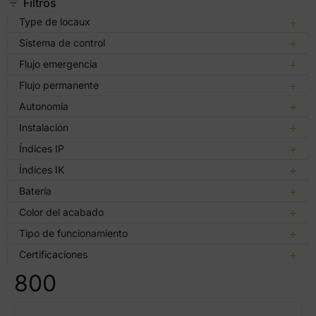
Filtros
Type de locaux
Sistema de control
Flujo emergencia
Flujo permanente
Autonomía
Instalación
Índices IP
Índices IK
Batería
Color del acabado
Tipo de funcionamiento
Certificaciones
800