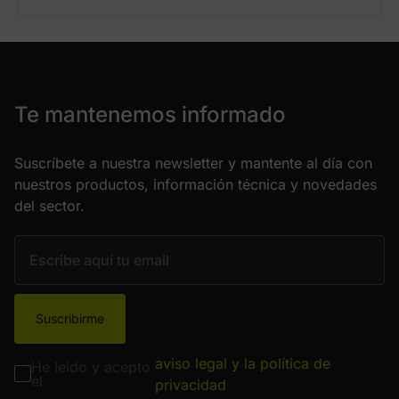
Te mantenemos informado
Suscríbete a nuestra newsletter y mantente al día con
nuestros productos, información técnica y novedades
del sector.
Suscribirme
aviso legal y la política de
He leído y acepto
el
privacidad