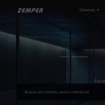
Sistemas
Encue