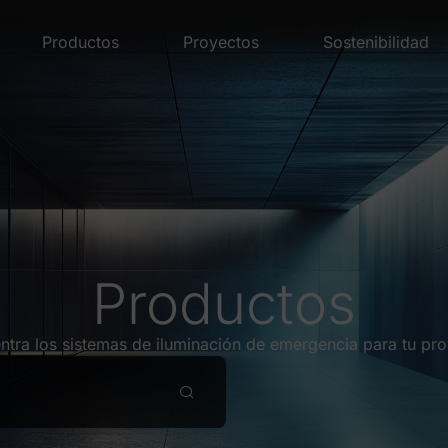
Productos
Proyectos
Sostenibilidad
Productos
ntra los sistemas de iluminación de emergencia para tu pro