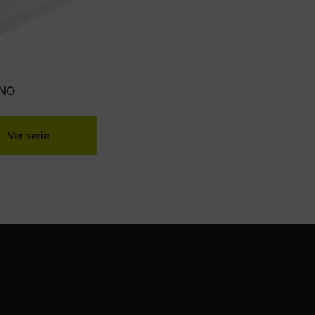
NO
Ver serie