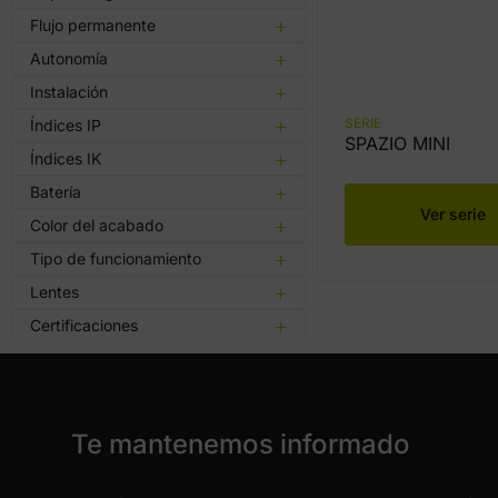
Flujo permanente
Autonomía
Instalación
SERIE
Índices IP
SPAZIO MINI
Índices IK
Batería
Ver serie
Color del acabado
Tipo de funcionamiento
Lentes
Certificaciones
Te mantenemos informado