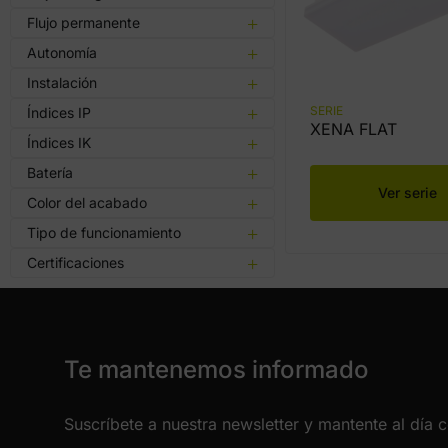
Flujo permanente
Autonomía
Instalación
SERIE
Índices IP
XENA FLAT
Índices IK
Batería
Ver serie
Color del acabado
Tipo de funcionamiento
Certificaciones
Te mantenemos informado
Suscríbete a nuestra newsletter y mantente al día 