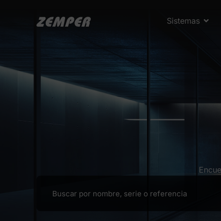
Sistemas
Encue