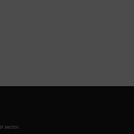
l sector.