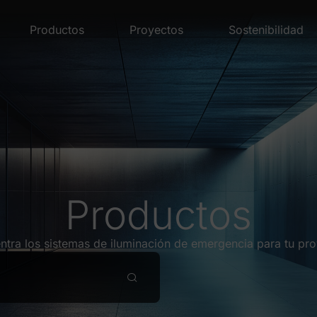
Productos
Proyectos
Sostenibilidad
Productos
ntra los sistemas de iluminación de emergencia para tu pro