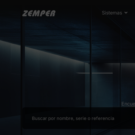
Sistemas
Encue