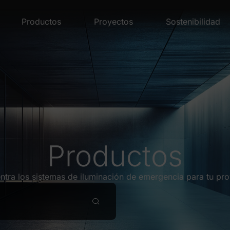
Productos
Proyectos
Sostenibilidad
Productos
ntra los sistemas de iluminación de emergencia para tu pro