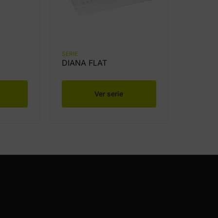
SERIE
DIANA FLAT
Ver serie