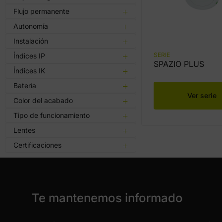
Flujo permanente
Autonomía
Instalación
SERIE
Índices IP
SPAZIO PLUS
Índices IK
Batería
Ver serie
Color del acabado
Tipo de funcionamiento
Lentes
Certificaciones
Te mantenemos informado