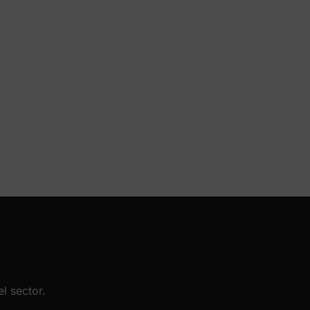
l sector.