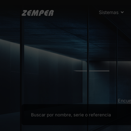
Sistemas
Encue