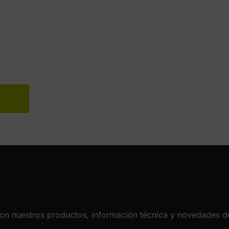
con nuestros productos, información técnica y novedades de