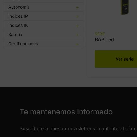
Autonomía
Índices IP
Índices IK
SERIE
Batería
BAP.Led
Certificaciones
Ver serie
Te mantenemos informado
Suscríbete a nuestra newsletter y mantente al día 