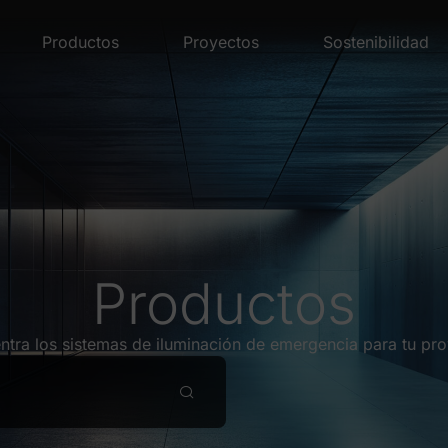
Productos
Proyectos
Sostenibilidad
Productos
ntra los sistemas de iluminación de emergencia para tu pro