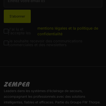
S’abonner
mentions légales et la politique de
J'ai lu et
j'accepte les
confidentialité
Je souhaite recevoir des communications
commerciales et des newsletters
Leaders dans les systèmes d’éclairage de secours,
accompagnant les professionnels avec des solutions
intelligentes, fiables et efficaces. Partie du Groupe FW Thorpe.