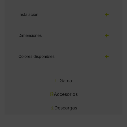
Instalación
Dimensiones
Colores disponibles
Gama
Accesorios
Descargas