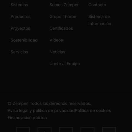
Sistemas
Somos Zemper
Contacto
Productos
Grupo Thorpe
Sistema de
Información
Proyectos
Certificados
Sostenibilidad
Vídeos
Servicios
Noticias
Únete al Equipo
© Zemper. Todos los derechos reservados.
Aviso legal y política de privacidad
Política de cookies
Financiación pública