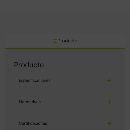
Producto
Producto
Especificaciones
Normativas
Certificaciones