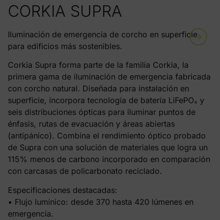
CORKIA SUPRA
Iluminación de emergencia de corcho en superficie
para edificios más sostenibles.
Corkia Supra forma parte de la familia Corkia, la
primera gama de iluminación de emergencia fabricada
con corcho natural. Diseñada para instalación en
superficie, incorpora tecnología de batería LiFePO₄ y
seis distribuciones ópticas para iluminar puntos de
énfasis, rutas de evacuación y áreas abiertas
(antipánico). Combina el rendimiento óptico probado
de Supra con una solución de materiales que logra un
115% menos de carbono incorporado en comparación
con carcasas de policarbonato reciclado.
Especificaciones destacadas:
• Flujo lumínico: desde 370 hasta 420 lúmenes en
emergencia.