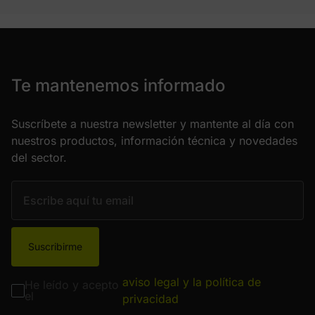
Te mantenemos informado
Suscríbete a nuestra newsletter y mantente al día con
nuestros productos, información técnica y novedades
del sector.
Suscribirme
aviso legal y la política de
He leído y acepto
el
privacidad