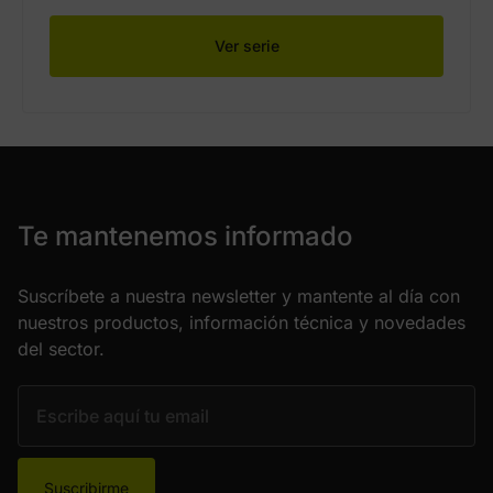
Ver serie
Te mantenemos informado
Suscríbete a nuestra newsletter y mantente al día con
nuestros productos, información técnica y novedades
del sector.
Suscribirme