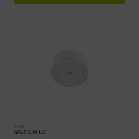
SERIE
SPAZIO PLUS