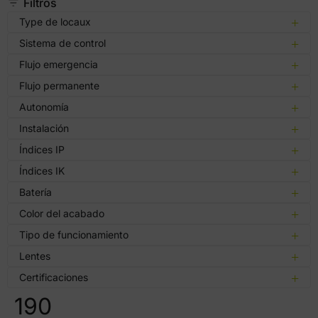
Filtros
Type de locaux
Sistema de control
Flujo emergencia
Flujo permanente
Autonomía
Instalación
Índices IP
Índices IK
Batería
Color del acabado
Tipo de funcionamiento
Lentes
Certificaciones
190