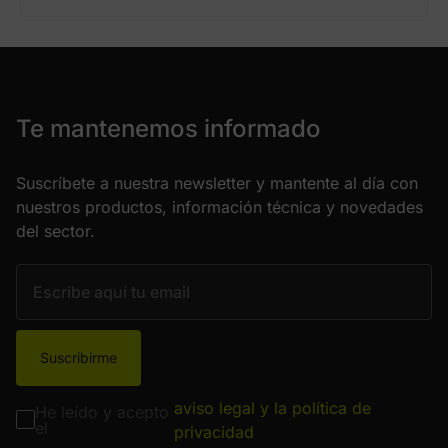
Te mantenemos informado
Suscríbete a nuestra newsletter y mantente al día con
nuestros productos, información técnica y novedades
del sector.
Suscribirme
aviso legal y la política de
He leído y acepto
el
privacidad