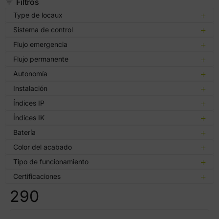
Filtros
Type de locaux
Sistema de control
Flujo emergencia
Flujo permanente
Autonomía
Instalación
Índices IP
Índices IK
Batería
Color del acabado
Tipo de funcionamiento
Certificaciones
290