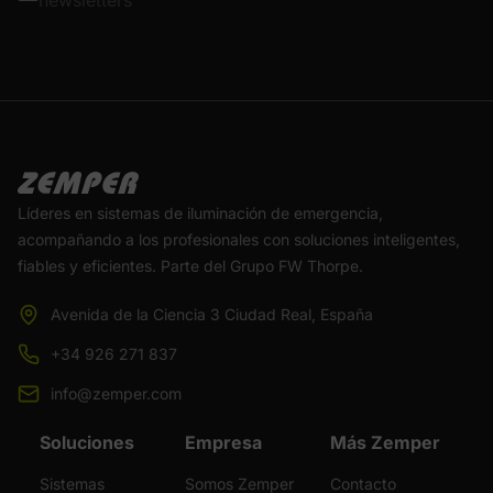
Líderes en sistemas de iluminación de emergencia,
acompañando a los profesionales con soluciones inteligentes,
fiables y eficientes. Parte del Grupo FW Thorpe.
Avenida de la Ciencia 3 Ciudad Real, España
+34 926 271 837
info@zemper.com
Soluciones
Empresa
Más Zemper
Sistemas
Somos Zemper
Contacto