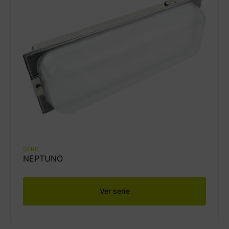
SERIE
NEPTUNO
Ver serie