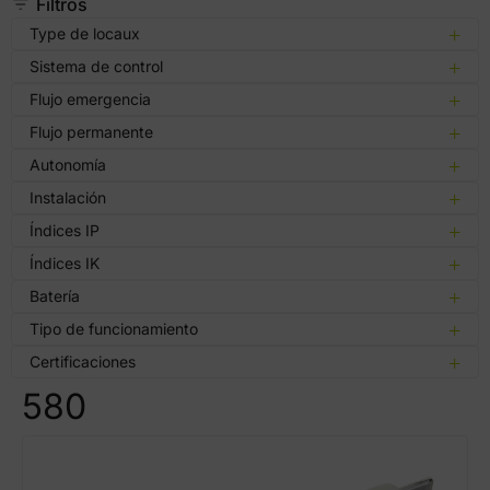
Filtros
Type de locaux
Sistema de control
Flujo emergencia
Flujo permanente
Autonomía
Instalación
Índices IP
Índices IK
Batería
Tipo de funcionamiento
Certificaciones
580