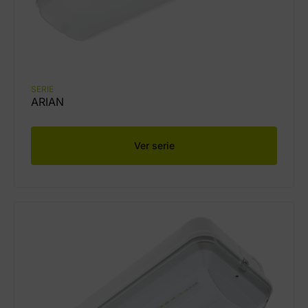
SERIE
ARIAN
Ver serie