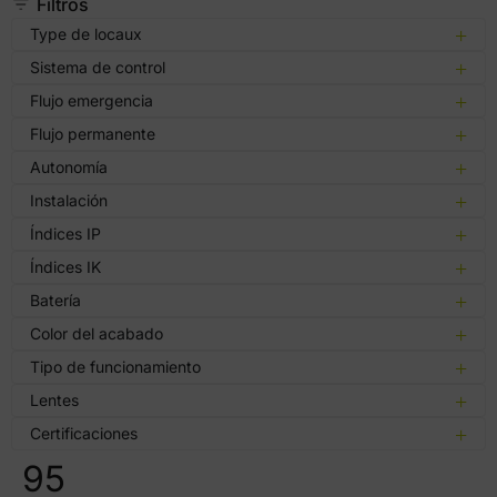
Filtros
Type de locaux
Sistema de control
Flujo emergencia
Flujo permanente
Autonomía
Instalación
Índices IP
Índices IK
Batería
Color del acabado
Tipo de funcionamiento
Lentes
Certificaciones
95