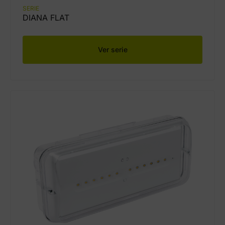
SERIE
DIANA FLAT
Ver serie