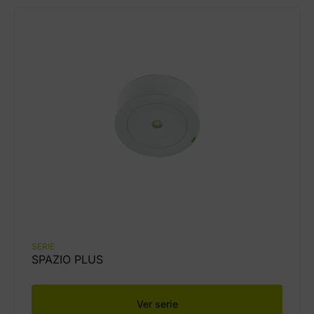
SERIE
SPAZIO PLUS
Ver serie