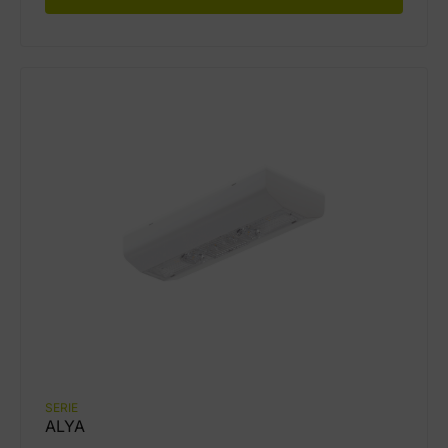
SERIE
ALYA