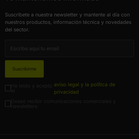
Suscríbete a nuestra newsletter y mantente al día con
nuestros productos, información técnica y novedades
del sector.
Suscribirme
aviso legal y la política de
He leído y acepto
el
privacidad
Deseo recibir comunicaciones comerciales y
newsletters