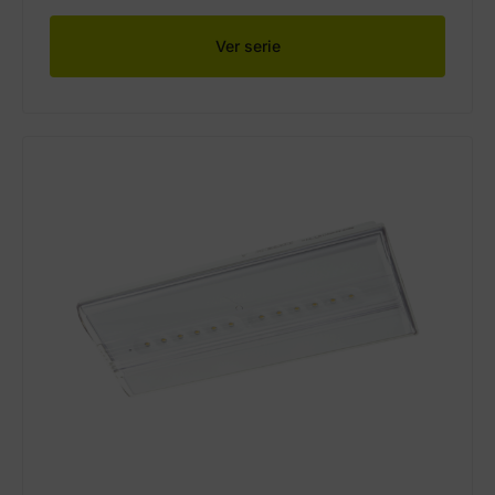
Ver serie