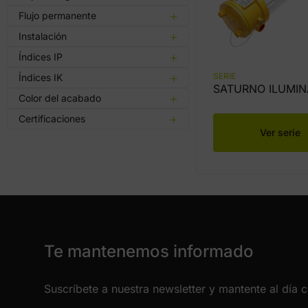
Flujo permanente
Instalación
Índices IP
SERIE
Índices IK
SATURNO ILUMIN
Color del acabado
Certificaciones
Ver serie
Te mantenemos informado
Suscríbete a nuestra newsletter y mantente al día 