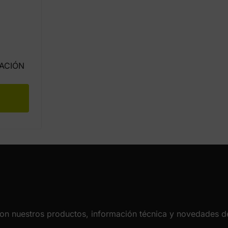
ACIÓN
con nuestros productos, información técnica y novedades de