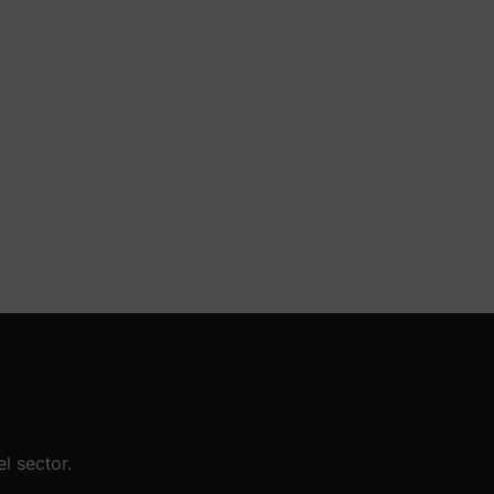
l sector.