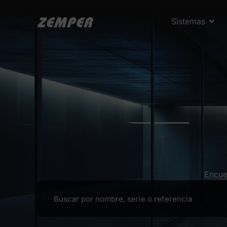
Sistemas
Encue