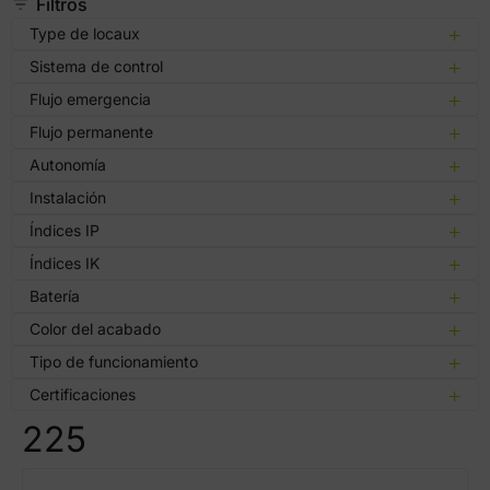
Filtros
Type de locaux
Sistema de control
Flujo emergencia
Flujo permanente
Autonomía
Instalación
Índices IP
Índices IK
Batería
Color del acabado
Tipo de funcionamiento
Certificaciones
225