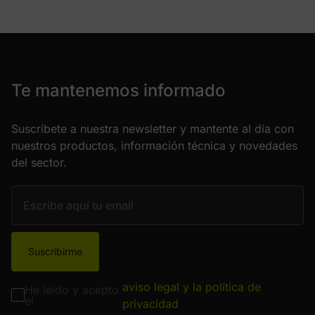
Te mantenemos informado
Suscríbete a nuestra newsletter y mantente al día con
nuestros productos, información técnica y novedades
del sector.
Suscribirme
aviso legal y la política de
He leído y acepto
el
privacidad