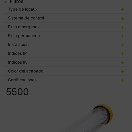
Filtros
Type de locaux
Sistema de control
Flujo emergencia
Flujo permanente
Instalación
Índices IP
Índices IK
Color del acabado
Certificaciones
5500