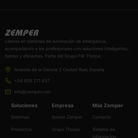
Líderes en sistemas de iluminación de emergencia,
acompañando a los profesionales con soluciones inteligentes,
fiables y eficientes. Parte del Grupo FW Thorpe.
Avenida de la Ciencia 3 Ciudad Real, España
+34 926 271 837
info@zemper.com
Soluciones
Empresa
Más Zemper
Sistemas
Somos Zemper
Contacto
Productos
Grupo Thorpe
Sistema de
Información