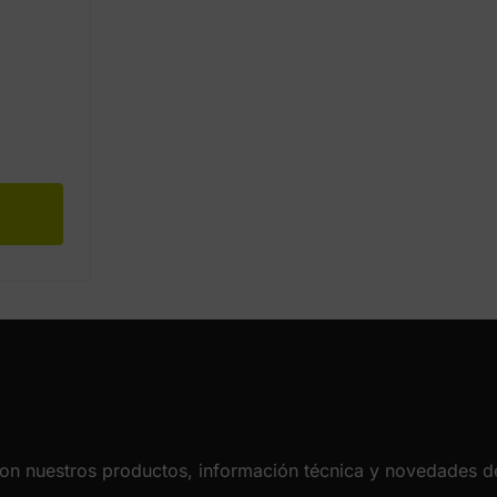
con nuestros productos, información técnica y novedades de