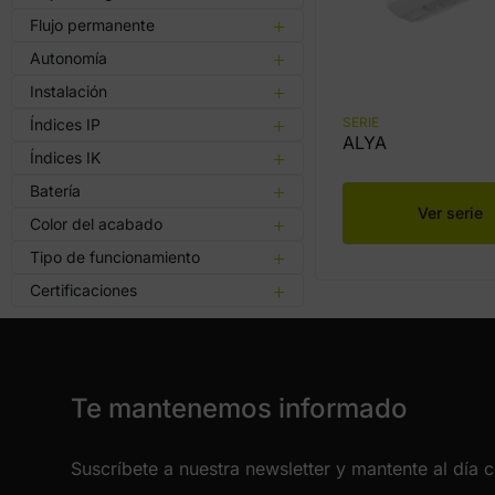
Flujo permanente
Autonomía
Instalación
SERIE
Índices IP
ALYA
Índices IK
Batería
Ver serie
Color del acabado
Tipo de funcionamiento
Certificaciones
Te mantenemos informado
Suscríbete a nuestra newsletter y mantente al día 