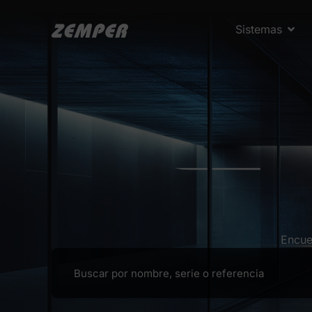
Sistemas
Encue