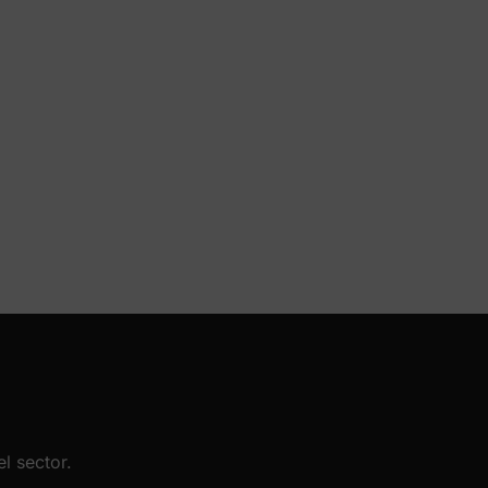
l sector.