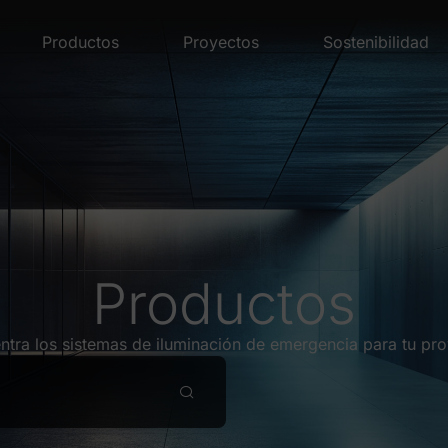
Productos
Proyectos
Sostenibilidad
Productos
ntra los sistemas de iluminación de emergencia para tu pro