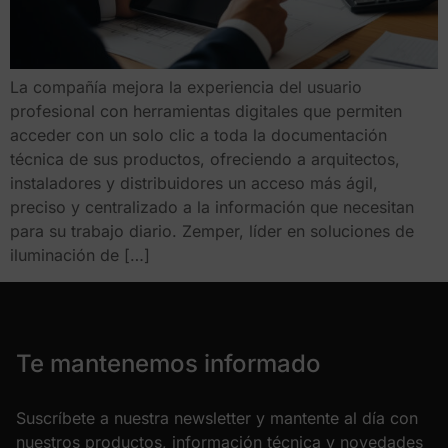
La compañía mejora la experiencia del usuario
profesional con herramientas digitales que permiten
acceder con un solo clic a toda la documentación
técnica de sus productos, ofreciendo a arquitectos,
instaladores y distribuidores un acceso más ágil,
preciso y centralizado a la información que necesitan
para su trabajo diario. Zemper, líder en soluciones de
iluminación de […]
Te mantenemos informado
Suscríbete a nuestra newsletter y mantente al día con
nuestros productos, información técnica y novedades